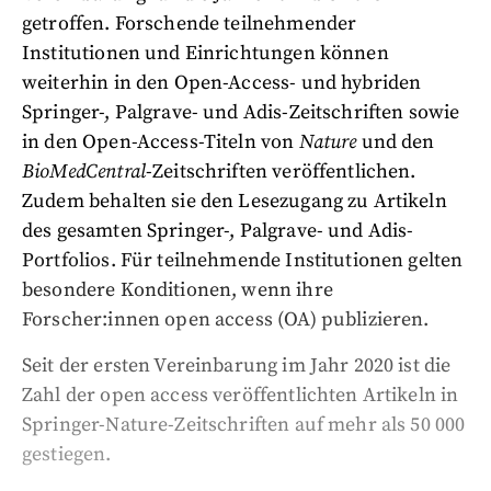
getroffen. Forschende teilnehmender
Institutionen und Einrichtungen können
weiterhin in den Open-Access- und hybriden
Springer-, Palgrave- und Adis-Zeitschriften sowie
in den Open-Access-Titeln von
Nature
und den
BioMedCentral
-Zeitschriften veröffentlichen.
Zudem behalten sie den Lesezugang zu Artikeln
des gesamten Springer-, Palgrave- und Adis-
Portfolios. Für teilnehmende Institutionen gelten
besondere Konditionen, wenn ihre
Forscher:innen open access (OA) publizieren.
Seit der ersten Vereinbarung im Jahr 2020 ist die
Zahl der open access veröffentlichten Artikeln in
Springer-Nature-Zeitschriften auf mehr als 50 000
gestiegen.