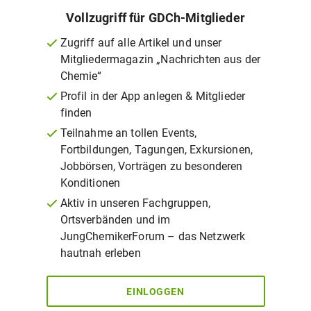
Vollzugriff für GDCh-Mitglieder
Zugriff auf alle Artikel und unser
Mitgliedermagazin „Nachrichten aus der
Chemie“
Profil in der App anlegen & Mitglieder
finden
Teilnahme an tollen Events,
Fortbildungen, Tagungen, Exkursionen,
Jobbörsen, Vorträgen zu besonderen
Konditionen
Aktiv in unseren Fachgruppen,
Ortsverbänden und im
JungChemikerForum – das Netzwerk
hautnah erleben
EINLOGGEN