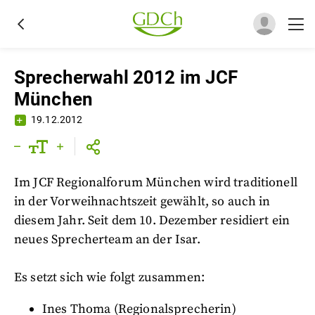
Sprecherwahl 2012 im JCF
München
19.12.2012
Im JCF Regionalforum München wird traditionell
in der Vorweihnachtszeit gewählt, so auch in
diesem Jahr. Seit dem 10. Dezember residiert ein
neues Sprecherteam an der Isar.
Es setzt sich wie folgt zusammen:
Ines Thoma (Regionalsprecherin)