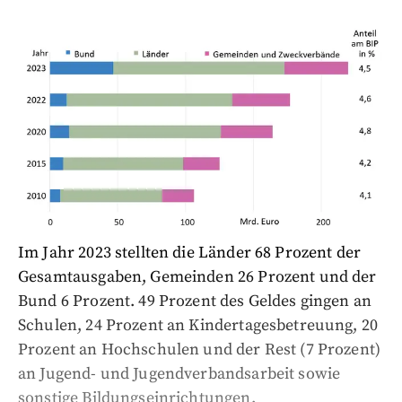
Im Jahr 2023 stellten die Länder 68 Prozent der
Gesamtausgaben, Gemeinden 26 Prozent und der
Bund 6 Prozent. 49 Prozent des Geldes gingen an
Schulen, 24 Prozent an Kindertagesbetreuung, 20
Prozent an Hochschulen und der Rest (7 Prozent)
an Jugend- und Jugendverbandsarbeit sowie
sonstige Bildungseinrichtungen.