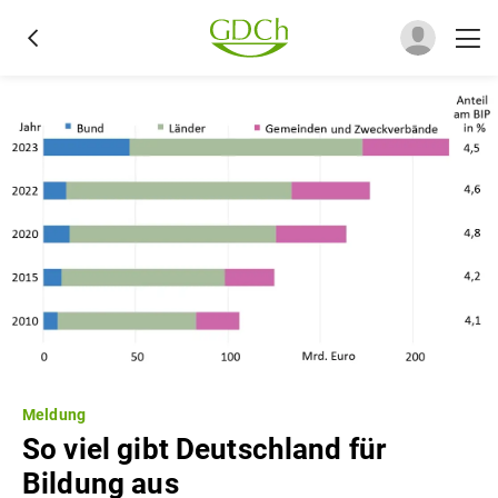
Meldung
So viel gibt Deutschland für
Bildung aus