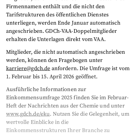
Firmennamen enthält und die nicht den
Tarifstrukturen des öffentlichen Dienstes
unterliegen, werden Ende Januar automatisch
angeschrieben. GDCh-VAA-Doppelmitglieder
erhalten die Unterlagen direkt vom VAA.
Mitglieder, die nicht automatisch angeschrieben
werden, können den Fragebogen unter
karriere@gdch.de
anfordern. Die Umfrage ist vom
1. Februar bis 15. April 2026 geöffnet.
Ausführliche Informationen zur
Einkommensumfrage 2025 finden Sie im Februar-
Heft der Nachrichten aus der Chemie und unter
www.gdch.de/eku
. Nutzen Sie die Gelegenheit, um
wertvolle Einblicke in die
Einkommensstrukturen Ihrer Branche zu