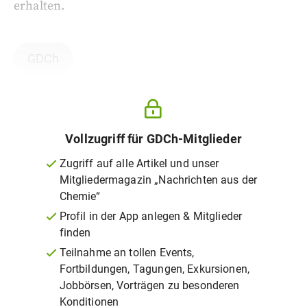
erhalten.
GDCh
Vollzugriff für GDCh-Mitglieder
Zugriff auf alle Artikel und unser
Mitgliedermagazin „Nachrichten aus der
Chemie“
Profil in der App anlegen & Mitglieder
finden
Teilnahme an tollen Events,
Fortbildungen, Tagungen, Exkursionen,
Jobbörsen, Vorträgen zu besonderen
Konditionen