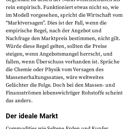
rein empirisch. Funktioniert etwas nicht so, wie
im Modell vorgesehen, spricht die Wirtschaft vom
“Marktversagen”. Dies ist der Fall, wenn die
empirische Regel, nach der Angebot und
Nachfrage den Marktpreis bestimmen, nicht gilt.
Würde diese Regel gelten, sollten die Preise
steigen, wenn Angebotsmangel herrscht, und
fallen, wenn Überschuss vorhanden ist. Spräche
die Chemie oder Physik vom Versagen des
Massenerhaltungssatzes, wäre weltweites
Gelächter die Folge. Doch bei den Massen- und
Finanzströmen lebenswichtiger Rohstoffe scheint
das anders.
Der ideale Markt
Commodities wie Seltene Erden und Kupfer