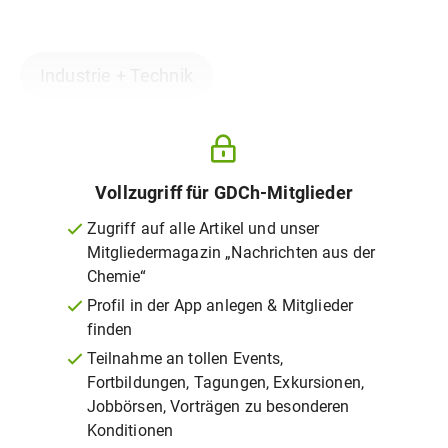
Industrie + Technik
Vollzugriff für GDCh-Mitglieder
Zugriff auf alle Artikel und unser
Mitgliedermagazin „Nachrichten aus der
Chemie“
Profil in der App anlegen & Mitglieder
finden
Teilnahme an tollen Events,
Fortbildungen, Tagungen, Exkursionen,
Jobbörsen, Vorträgen zu besonderen
Konditionen