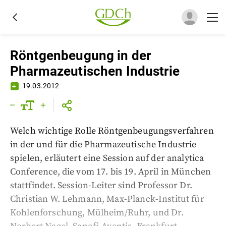
Röntgenbeugung in der
Pharmazeutischen Industrie
19.03.2012
Welch wichtige Rolle Röntgenbeugungsverfahren
in der und für die Pharmazeutische Industrie
spielen, erläutert eine Session auf der analytica
Conference, die vom 17. bis 19. April in München
stattfindet. Session-Leiter sind Professor Dr.
Christian W. Lehmann, Max-Planck-Institut für
Kohlenforschung, Mülheim/Ruhr, und Dr.