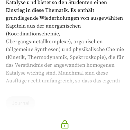
Katalyse und bietet so den Studenten einen
Einstieg in diese Thematik. Es enthält
grundlegende Wiederholungen von ausgewählten
Kapiteln aus der anorganischen
(Koordinationschemie,
Übergangsmetallkomplexe), organischen
(allgemeine Synthesen) und physikalische Chemie
(Kinetik, Thermodynamik, Spektroskopie), die für
das Verständnis der angewandten homogenen
Katalyse wichtig sind. Manchmal sind diese
Ausflüge recht umfangreich, so dass das eigentli
Journal