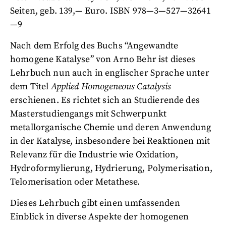
Seiten, geb. 139,— Euro. ISBN 978—3—527—32641
—9
Nach dem Erfolg des Buchs “Angewandte
homogene Katalyse” von Arno Behr ist dieses
Lehrbuch nun auch in englischer Sprache unter
dem Titel
Applied Homogeneous Catalysis
erschienen. Es richtet sich an Studierende des
Masterstudiengangs mit Schwerpunkt
metallorganische Chemie und deren Anwendung
in der Katalyse, insbesondere bei Reaktionen mit
Relevanz für die Industrie wie Oxidation,
Hydroformylierung, Hydrierung, Polymerisation,
Telomerisation oder Metathese.
Dieses Lehrbuch gibt einen umfassenden
Einblick in diverse Aspekte der homogenen