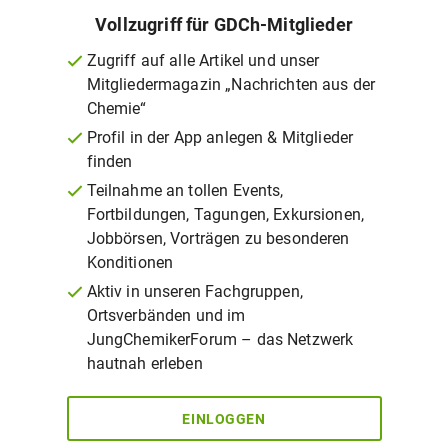
Vollzugriff für GDCh-Mitglieder
Zugriff auf alle Artikel und unser
Mitgliedermagazin „Nachrichten aus der
Chemie“
Profil in der App anlegen & Mitglieder
finden
Teilnahme an tollen Events,
Fortbildungen, Tagungen, Exkursionen,
Jobbörsen, Vorträgen zu besonderen
Konditionen
Aktiv in unseren Fachgruppen,
Ortsverbänden und im
JungChemikerForum – das Netzwerk
hautnah erleben
EINLOGGEN