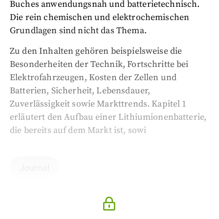
Buches anwendungsnah und batterietechnisch.
Die rein chemischen und elektrochemischen
Grundlagen sind nicht das Thema.
Zu den Inhalten gehören beispielsweise die
Besonderheiten der Technik, Fortschritte bei
Elektrofahrzeugen, Kosten der Zellen und
Batterien, Sicherheit, Lebensdauer,
Zuverlässigkeit sowie Markttrends. Kapitel 1
erläutert den Aufbau einer Lithiumionenbatterie,
die bereits auf dem Markt ist, sowi
Journal