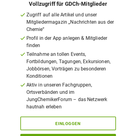
Vollzugriff für GDCh-Mitglieder
Zugriff auf alle Artikel und unser
Mitgliedermagazin „Nachrichten aus der
Chemie“
Profil in der App anlegen & Mitglieder
finden
Teilnahme an tollen Events,
Fortbildungen, Tagungen, Exkursionen,
Jobbörsen, Vorträgen zu besonderen
Konditionen
Aktiv in unseren Fachgruppen,
Ortsverbänden und im
JungChemikerForum – das Netzwerk
hautnah erleben
EINLOGGEN