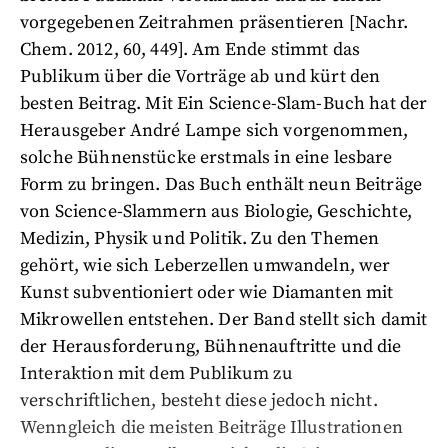
vorgegebenen Zeitrahmen präsentieren [Nachr.
Chem. 2012, 60, 449]. Am Ende stimmt das
Publikum über die Vorträge ab und kürt den
besten Beitrag. Mit Ein Science-Slam-Buch hat der
Herausgeber André Lampe sich vorgenommen,
solche Bühnenstücke erstmals in eine lesbare
Form zu bringen. Das Buch enthält neun Beiträge
von Science-Slammern aus Biologie, Geschichte,
Medizin, Physik und Politik. Zu den Themen
gehört, wie sich Leberzellen umwandeln, wer
Kunst subventioniert oder wie Diamanten mit
Mikrowellen entstehen. Der Band stellt sich damit
der Herausforderung, Bühnenauftritte und die
Interaktion mit dem Publikum zu
verschriftlichen, besteht diese jedoch nicht.
Wenngleich die meisten Beiträge Illustrationen