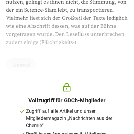
nutzen, gelingt es ihnen nicht, die Stimmung, von
der ein Science-Slam lebt, zu transportieren.
Vielmehr liest sich der Großteil der Texte lediglich
wie eine Abschrift dessen, was auf der Bühne
vorgetragen wurde. Den Lesefluss unterbrechen
zudem einige (Flüchtigkeits-)
Journal
Vollzugriff für GDCh-Mitglieder
Zugriff auf alle Artikel und unser
Mitgliedermagazin „Nachrichten aus der
Chemie“