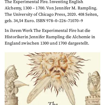
The Experimental Fire. Inventing English
Alchemy, 1300 – 1700. Von Jennifer M. Rampling.
The University of Chicago Press, 2020. 408 Seiten,
geb. 34,54 Euro. ISBN 978–0–226–71070–9
In ihrem Werk The Experimental Fire hat die
Historikerin Jennifer Rampling die Alchemie in
England zwischen 1300 und 1700 dargestellt.