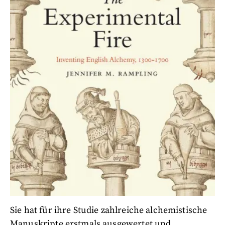
Sie hat für ihre Studie zahlreiche alchemistische
Manuskripte erstmals ausgewertet und