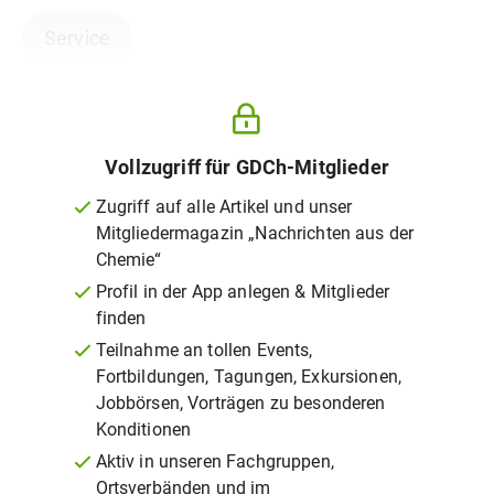
Service
Vollzugriff für GDCh-Mitglieder
Zugriff auf alle Artikel und unser
Mitgliedermagazin „Nachrichten aus der
Chemie“
Profil in der App anlegen & Mitglieder
finden
Teilnahme an tollen Events,
Fortbildungen, Tagungen, Exkursionen,
Jobbörsen, Vorträgen zu besonderen
Konditionen
Aktiv in unseren Fachgruppen,
Ortsverbänden und im