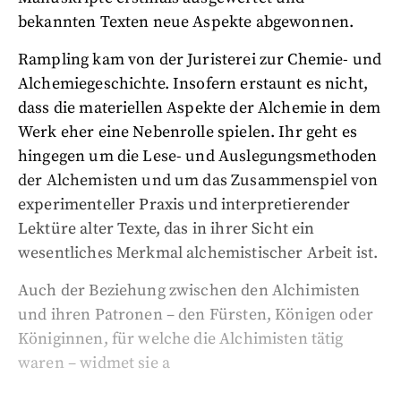
bekannten Texten neue Aspekte abgewonnen.
Rampling kam von der Juristerei zur Chemie- und
Alchemiegeschichte. Insofern erstaunt es nicht,
dass die materiellen Aspekte der Alchemie in dem
Werk eher eine Nebenrolle spielen. Ihr geht es
hingegen um die Lese- und Auslegungsmethoden
der Alchemisten und um das Zusammenspiel von
experimenteller Praxis und interpretierender
Lektüre alter Texte, das in ihrer Sicht ein
wesentliches Merkmal alchemistischer Arbeit ist.
Auch der Beziehung zwischen den Alchimisten
und ihren Patronen – den Fürsten, Königen oder
Königinnen, für welche die Alchimisten tätig
waren – widmet sie a