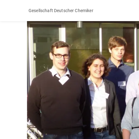
Gesellschaft Deutscher Chemiker