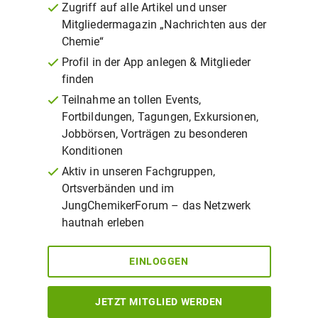
Zugriff auf alle Artikel und unser
Mitgliedermagazin „Nachrichten aus der
Chemie“
Profil in der App anlegen & Mitglieder
finden
Teilnahme an tollen Events,
Fortbildungen, Tagungen, Exkursionen,
Jobbörsen, Vorträgen zu besonderen
Konditionen
Aktiv in unseren Fachgruppen,
Ortsverbänden und im
JungChemikerForum – das Netzwerk
hautnah erleben
EINLOGGEN
JETZT MITGLIED WERDEN