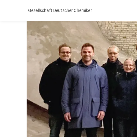
Gesellschaft Deutscher Chemiker