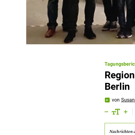
Tagungsberic
Region
Berlin
von
Susan
Nachrichten 