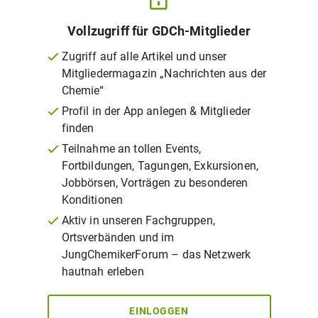
Vollzugriff für GDCh-Mitglieder
Zugriff auf alle Artikel und unser
Mitgliedermagazin „Nachrichten aus der
Chemie“
Profil in der App anlegen & Mitglieder
finden
Teilnahme an tollen Events,
Fortbildungen, Tagungen, Exkursionen,
Jobbörsen, Vorträgen zu besonderen
Konditionen
Aktiv in unseren Fachgruppen,
Ortsverbänden und im
JungChemikerForum – das Netzwerk
hautnah erleben
EINLOGGEN