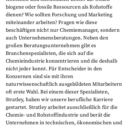
biogene oder fossile Ressourcen als Rohstoffe
dienen? Wie sollten Forschung und Marketing
miteinander arbeiten? Fragen wie diese
beschäftigen nicht nur Chemiemanager, sondern
auch Unternehmensberatungen. Neben den
großen Beratungsunternehmen gibt es
Branchenspezialisten, die sich auf die
Chemieindustrie konzentrieren und die deshalb
nicht jeder kennt. Für Entscheider in den
Konzernen sind sie mit ihren
naturwissenschaftlich ausgebildeten Mitarbeitern
oft erste Wahl. Bei einem dieser Spezialisten,
Stratley, haben wir unsere berufliche Karriere
gestartet. Stratley arbeitet ausschließlich für die
Chemie- und Rohstoffindustrie und berät die
Unternehmen in technischen, ökonomischen und