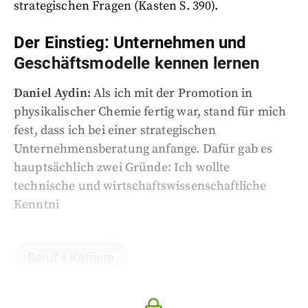
strategischen Fragen (Kasten S. 390).
Der Einstieg: Unternehmen und
Geschäftsmodelle kennen lernen
Daniel Aydin:
Als ich mit der Promotion in
physikalischer Chemie fertig war, stand für mich
fest, dass ich bei einer strategischen
Unternehmensberatung anfange. Dafür gab es
hauptsächlich zwei Gründe: Ich wollte
technische und wirtschaftswissenschaftliche
Kenntni
Beruf + Karriere