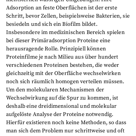
Adsorption an feste Oberflächen ist der erste
Schritt, bevor Zellen, beispielsweise Bakterien, sie
besiedeln und sich ein Biofilm bildet.
Insbesondere im medizinischen Bereich spielen
bei dieser Primäradsorption Proteine eine
herausragende Rolle. Prinzipiell können
Proteinfilme je nach Milieu aus über hundert
verschiedenen Proteinen bestehen, die weder
gleichzeitig mit der Oberfläche wechselwirken
noch sich räumlich homogen verteilen müssen.
Um den molekularen Mechanismen der
Wechselwirkung auf die Spur zu kommen, ist
deshalb eine dreidimensional und molekular
aufgelöste Analyse der Proteine notwendig.
Hierfür existieren noch keine Methoden, so dass
man sich dem Problem nur schrittweise und oft