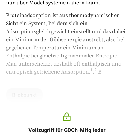
nur über Modellsysteme nähern kann.
Proteinadsorption ist aus thermodynamischer
Sicht ein System, bei dem sich ein
Adsorptionsgleichgewicht einstellt und das dabei
ein Minimum der Gibbsenergie anstrebt, also bei
gegebener Temperatur ein Minimum an
Enthalpie bei gleichzeitig maximaler Entropie.
Man unterscheidet deshalb oft enthalpisch und
1
2
entropisch getriebene Adsorption.
,
B
Blickpunkt
Vollzugriff für GDCh-Mitglieder