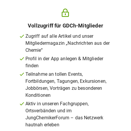
Vollzugriff für GDCh-Mitglieder
Zugriff auf alle Artikel und unser
Mitgliedermagazin „Nachrichten aus der
Chemie“
Profil in der App anlegen & Mitglieder
finden
Teilnahme an tollen Events,
Fortbildungen, Tagungen, Exkursionen,
Jobbörsen, Vorträgen zu besonderen
Konditionen
Aktiv in unseren Fachgruppen,
Ortsverbänden und im
JungChemikerForum – das Netzwerk
hautnah erleben