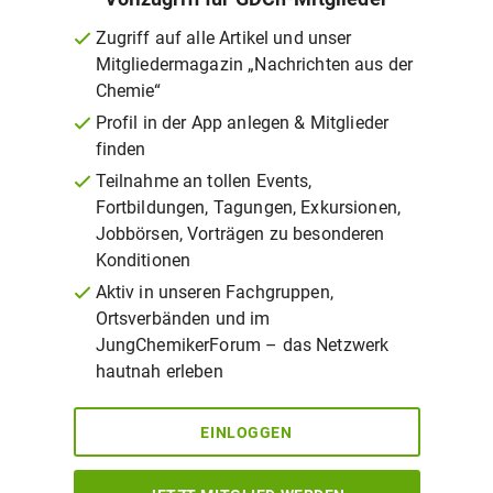
Zugriff auf alle Artikel und unser
Mitgliedermagazin „Nachrichten aus der
Chemie“
Profil in der App anlegen & Mitglieder
finden
Teilnahme an tollen Events,
Fortbildungen, Tagungen, Exkursionen,
Jobbörsen, Vorträgen zu besonderen
Konditionen
Aktiv in unseren Fachgruppen,
Ortsverbänden und im
JungChemikerForum – das Netzwerk
hautnah erleben
EINLOGGEN