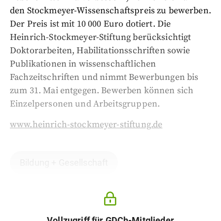
den Stockmeyer-Wissenschaftspreis zu bewerben.
Der Preis ist mit 10 000 Euro dotiert. Die
Heinrich-Stockmeyer-Stiftung berücksichtigt
Doktorarbeiten, Habilitationsschriften sowie
Publikationen in wissenschaftlichen
Fachzeitschriften und nimmt Bewerbungen bis
zum 31. Mai entgegen. Bewerben können sich
Einzelpersonen und Arbeitsgruppen.
www.heinrich-stockmeyer-stiftung.de
Bildung + Gesellschaft
Vollzugriff für GDCh-Mitglieder