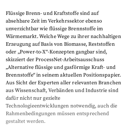
Flüssige Brenn- und Kraftstoffe sind auf
absehbare Zeit im Verkehrssektor ebenso
unverzichtbar wie flüssige Brennstoffe im
Wärmemarkt. Welche Wege zu ihrer nachhaltigen
Erzeugung auf Basis von Biomasse, Reststoffen
oder „Power-to-X“-Konzepten gangbar sind,
skizziert der ProcessNet-Arbeitsausschuss
„Alternative flüssige und gasförmige Kraft- und
Brennstoffe“ in seinem aktuellen Positionspapier.
Aus Sicht der Experten aller relevanten Branchen
aus Wissenschaft, Verbänden und Industrie sind
dafür nicht nur gezielte
Technologieentwicklungen notwendig, auch die
Rahmenbedingungen müssen entsprechend
gestaltet werden.