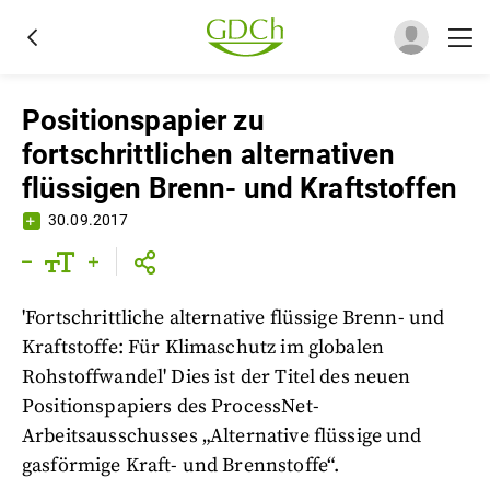
Positionspapier zu
fortschrittlichen alternativen
flüssigen Brenn- und Kraftstoffen
30.09.2017
'Fortschrittliche alternative flüssige Brenn- und
Kraftstoffe: Für Klimaschutz im globalen
Rohstoffwandel' Dies ist der Titel des neuen
Positionspapiers des ProcessNet-
Arbeitsausschusses „Alternative flüssige und
gasförmige Kraft- und Brennstoffe“.