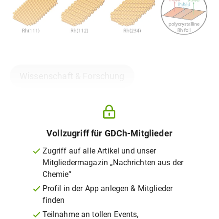
Wissenschaft & Forschung
Vollzugriff für GDCh-Mitglieder
Zugriff auf alle Artikel und unser
Mitgliedermagazin „Nachrichten aus der
Chemie“
Profil in der App anlegen & Mitglieder
finden
Teilnahme an tollen Events,