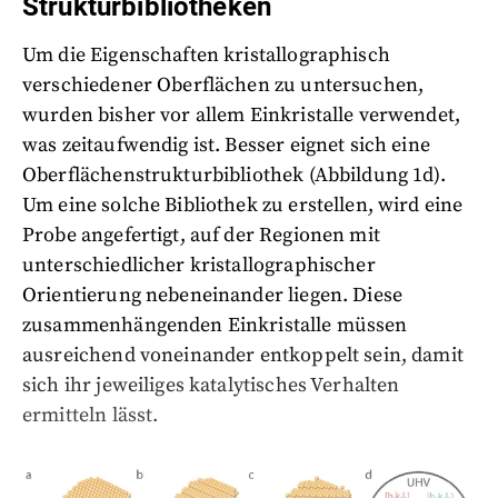
Strukturbibliotheken
Um die Eigenschaften kristallographisch
verschiedener Oberflächen zu untersuchen,
wurden bisher vor allem Einkristalle verwendet,
was zeitaufwendig ist. Besser eignet sich eine
Oberflächenstrukturbibliothek (Abbildung 1d).
Um eine solche Bibliothek zu erstellen, wird eine
Probe angefertigt, auf der Regionen mit
unterschiedlicher kristallographischer
Orientierung nebeneinander liegen. Diese
zusammenhängenden Einkristalle müssen
ausreichend voneinander entkoppelt sein, damit
sich ihr jeweiliges katalytisches Verhalten
ermitteln lässt.