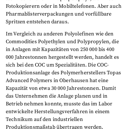
Fotokopierern oder in Mobiltelefonen. Aber auch
Pharmablisterverpackungen und vorfüllbare
Spritzen entstehen daraus.
Im Vergleich zu anderen Polyolefinen wie den
Commodities Polyethylen und Polypropylen, die
in Anlagen mit Kapazitäten von 250 000 bis 400
000 Jahrestonnen hergestellt werden, handelt es
sich bei den COC um Spezialitäten. Die COC-
Produktionsanlage des Polymerherstellers Topas
Advanced Polymers in Oberhausen hat eine
Kapazität von etwa 30 000 Jahrestonnen. Damit
das Unternehmen die Anlage planen und in
Betrieb nehmen konnte, musste das im Labor
entwickelte Herstellungsverfahren in einem
Technikum auf den industriellen
Produktionsmaßstab übertragen werden.