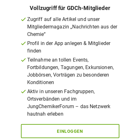
Vollzugriff für GDCh-Mitglieder
Zugriff auf alle Artikel und unser
Mitgliedermagazin „Nachrichten aus der
Chemie“
Profil in der App anlegen & Mitglieder
finden
Teilnahme an tollen Events,
Fortbildungen, Tagungen, Exkursionen,
Jobbörsen, Vorträgen zu besonderen
Konditionen
Aktiv in unseren Fachgruppen,
Ortsverbänden und im
JungChemikerForum – das Netzwerk
hautnah erleben
EINLOGGEN