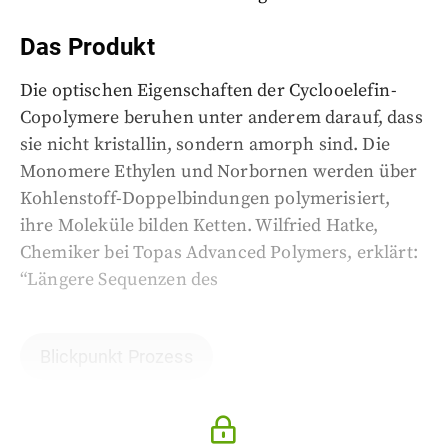
Das Produkt
Die optischen Eigenschaften der Cyclooelefin-
Copolymere beruhen unter anderem darauf, dass
sie nicht kristallin, sondern amorph sind. Die
Monomere Ethylen und Norbornen werden über
Kohlenstoff-Doppelbindungen polymerisiert,
ihre Moleküle bilden Ketten. Wilfried Hatke,
Chemiker bei Topas Advanced Polymers, erklärt:
“Längere Sequenzen des
Blickpunkt Prozess