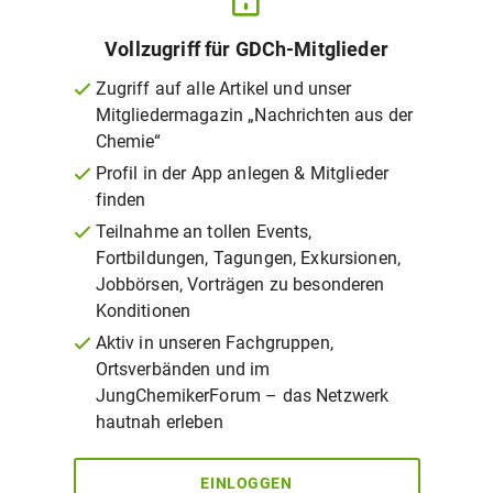
Vollzugriff für GDCh-Mitglieder
Zugriff auf alle Artikel und unser
Mitgliedermagazin „Nachrichten aus der
Chemie“
Profil in der App anlegen & Mitglieder
finden
Teilnahme an tollen Events,
Fortbildungen, Tagungen, Exkursionen,
Jobbörsen, Vorträgen zu besonderen
Konditionen
Aktiv in unseren Fachgruppen,
Ortsverbänden und im
JungChemikerForum – das Netzwerk
hautnah erleben
EINLOGGEN