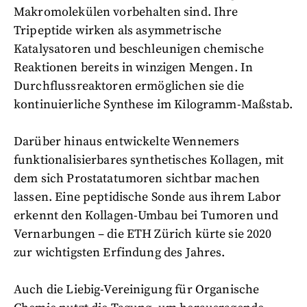
Makromolekülen vorbehalten sind. Ihre
Tripeptide wirken als asymmetrische
Katalysatoren und beschleunigen chemische
Reaktionen bereits in winzigen Mengen. In
Durchflussreaktoren ermöglichen sie die
kontinuierliche Synthese im Kilogramm-Maßstab.
Darüber hinaus entwickelte Wennemers
funktionalisierbares synthetisches Kollagen, mit
dem sich Prostatatumoren sichtbar machen
lassen. Eine peptidische Sonde aus ihrem Labor
erkennt den Kollagen-Umbau bei Tumoren und
Vernarbungen – die ETH Zürich kürte sie 2020
zur wichtigsten Erfindung des Jahres.
Auch die Liebig-Vereinigung für Organische