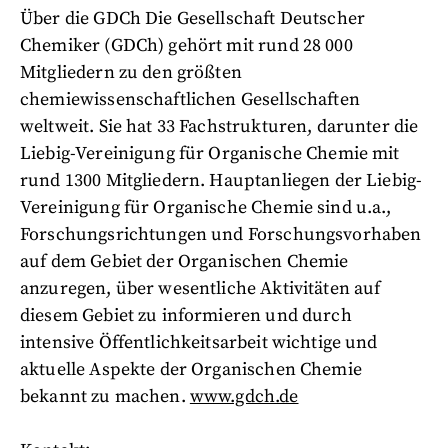
Über die GDCh Die Gesellschaft Deutscher
Chemiker (GDCh) gehört mit rund 28 000
Mitgliedern zu den größten
chemiewissenschaftlichen Gesellschaften
weltweit. Sie hat 33 Fachstrukturen, darunter die
Liebig-Vereinigung für Organische Chemie mit
rund 1300 Mitgliedern. Hauptanliegen der Liebig-
Vereinigung für Organische Chemie sind u.a.,
Forschungsrichtungen und Forschungsvorhaben
auf dem Gebiet der Organischen Chemie
anzuregen, über wesentliche Aktivitäten auf
diesem Gebiet zu informieren und durch
intensive Öffentlichkeitsarbeit wichtige und
aktuelle Aspekte der Organischen Chemie
bekannt zu machen.
www.gdch.de