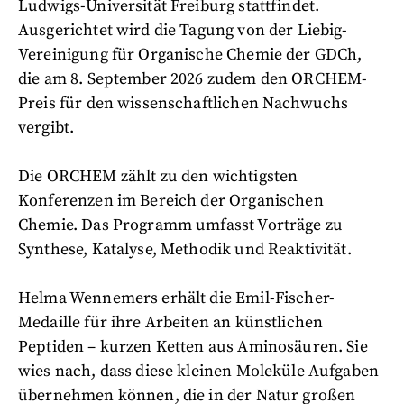
Ludwigs-Universität Freiburg stattfindet.
Ausgerichtet wird die Tagung von der Liebig-
Vereinigung für Organische Chemie der GDCh,
die am 8. September 2026 zudem den ORCHEM-
Preis für den wissenschaftlichen Nachwuchs
vergibt.
Die ORCHEM zählt zu den wichtigsten
Konferenzen im Bereich der Organischen
Chemie. Das Programm umfasst Vorträge zu
Synthese, Katalyse, Methodik und Reaktivität.
Helma Wennemers erhält die Emil-Fischer-
Medaille für ihre Arbeiten an künstlichen
Peptiden – kurzen Ketten aus Aminosäuren. Sie
wies nach, dass diese kleinen Moleküle Aufgaben
übernehmen können, die in der Natur großen