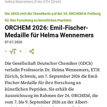
Helma Wennemers (Foto: ETH Zürich)
Die GDCh ehrt die Chemikerin auf der 24. ORCHEM in Freiburg
für ihre Forschung an künstlichen Peptiden
ORCHEM 2026: Emil-Fischer-
Medaille für Helma Wennemers
07.07.2026
Die Gesellschaft Deutscher Chemiker (GDCh)
verleiht Professorin Dr. Helma Wennemers, ETH
Zürich, Schweiz, am 7. September 2026 die Emil-
Fischer-Medaille für ihre Forschung an
künstlichen Peptiden. Sie erhält die
Auszeichnung im Rahmen der 24. ORCHEM, die
vom 7. bis 9. September 2026 an der Albert-