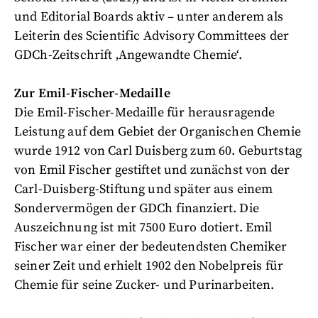
und Editorial Boards aktiv – unter anderem als
Leiterin des Scientific Advisory Committees der
GDCh-Zeitschrift ‚Angewandte Chemie‘.
Zur Emil-Fischer-Medaille
Die Emil-Fischer-Medaille für herausragende
Leistung auf dem Gebiet der Organischen Chemie
wurde 1912 von Carl Duisberg zum 60. Geburtstag
von Emil Fischer gestiftet und zunächst von der
Carl-Duisberg-Stiftung und später aus einem
Sondervermögen der GDCh finanziert. Die
Auszeichnung ist mit 7500 Euro dotiert. Emil
Fischer war einer der bedeutendsten Chemiker
seiner Zeit und erhielt 1902 den Nobelpreis für
Chemie für seine Zucker- und Purinarbeiten.