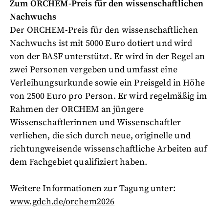
Zum ORCHEM-Preis für den wissenschaftlichen
Nachwuchs
Der ORCHEM-Preis für den wissenschaftlichen
Nachwuchs ist mit 5000 Euro dotiert und wird
von der BASF unterstützt. Er wird in der Regel an
zwei Personen vergeben und umfasst eine
Verleihungsurkunde sowie ein Preisgeld in Höhe
von 2500 Euro pro Person. Er wird regelmäßig im
Rahmen der ORCHEM an jüngere
Wissenschaftlerinnen und Wissenschaftler
verliehen, die sich durch neue, originelle und
richtungweisende wissenschaftliche Arbeiten auf
dem Fachgebiet qualifiziert haben.
Weitere Informationen zur Tagung unter:
www.gdch.de/orchem2026