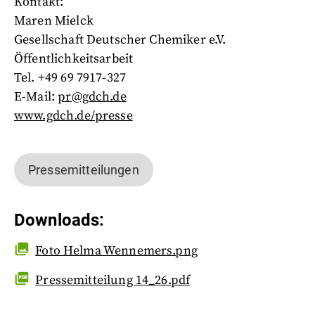
Kontakt:
Maren Mielck
Gesellschaft Deutscher Chemiker e.V.
Öffentlichkeitsarbeit
Tel. +49 69 7917-327
E-Mail:
pr@gdch.de
www.gdch.de/presse
Pressemitteilungen
Downloads
:
Foto Helma Wennemers.png
Pressemitteilung 14_26.pdf