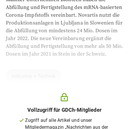
Abfüllung und Fertigstellung des mRNA-basierten
Corona-Impfstoffs vereinbart. Novartis nutzt die
Produktionsanlagen in Ljubljana in Slowenien für
die Abfüllung von mindestens 24 Mio. Dosen im
Jahr 2022. Die neue Vereinbarung ergänzt die
Abfüllung und Fertigstellung von mehr als 50 Mio.
Dosen im Jahr 2021 in Stein in der Schweiz.
Industrie + Technik
Vollzugriff für GDCh-Mitglieder
Zugriff auf alle Artikel und unser
Mitgliedermagazin „Nachrichten aus der