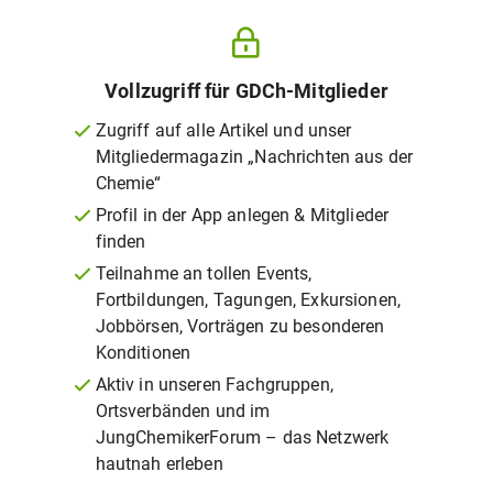
Vollzugriff für GDCh-Mitglieder
Zugriff auf alle Artikel und unser
Mitgliedermagazin „Nachrichten aus der
Chemie“
Profil in der App anlegen & Mitglieder
finden
Teilnahme an tollen Events,
Fortbildungen, Tagungen, Exkursionen,
Jobbörsen, Vorträgen zu besonderen
Konditionen
Aktiv in unseren Fachgruppen,
Ortsverbänden und im
JungChemikerForum – das Netzwerk
hautnah erleben