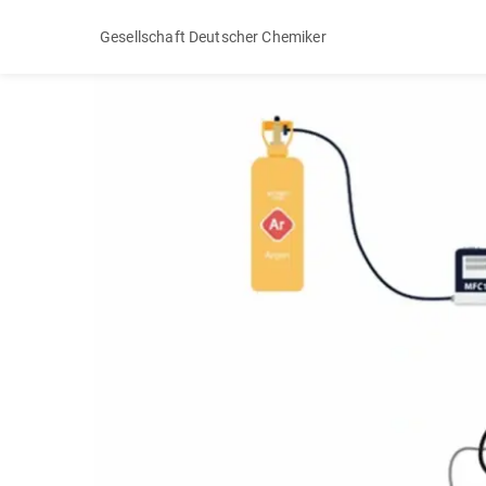
Gesellschaft Deutscher Chemiker