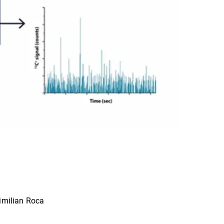
milian Roca