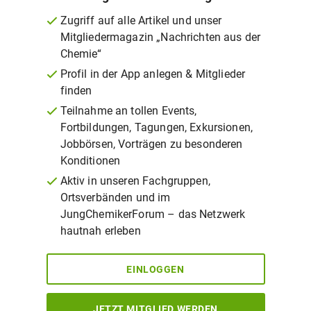
Zugriff auf alle Artikel und unser
Mitgliedermagazin „Nachrichten aus der
Chemie“
Profil in der App anlegen & Mitglieder
finden
Teilnahme an tollen Events,
Fortbildungen, Tagungen, Exkursionen,
Jobbörsen, Vorträgen zu besonderen
Konditionen
Aktiv in unseren Fachgruppen,
Ortsverbänden und im
JungChemikerForum – das Netzwerk
hautnah erleben
EINLOGGEN
JETZT MITGLIED WERDEN