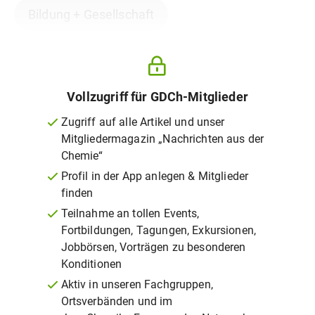
Bildung + Gesellschaft
Vollzugriff für GDCh-Mitglieder
Zugriff auf alle Artikel und unser
Mitgliedermagazin „Nachrichten aus der
Chemie“
Profil in der App anlegen & Mitglieder
finden
Teilnahme an tollen Events,
Fortbildungen, Tagungen, Exkursionen,
Jobbörsen, Vorträgen zu besonderen
Konditionen
Aktiv in unseren Fachgruppen,
Ortsverbänden und im