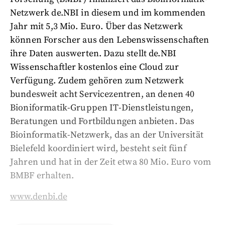
Netzwerk de.NBI in diesem und im kommenden
Jahr mit 5,3 Mio. Euro. Über das Netzwerk
können Forscher aus den Lebenswissenschaften
ihre Daten auswerten. Dazu stellt de.NBI
Wissenschaftler kostenlos eine Cloud zur
Verfügung. Zudem gehören zum Netzwerk
bundesweit acht Servicezentren, an denen 40
Bioniformatik-Gruppen IT-Dienstleistungen,
Beratungen und Fortbildungen anbieten. Das
Bioinformatik-Netzwerk, das an der Universität
Bielefeld koordiniert wird, besteht seit fünf
Jahren und hat in der Zeit etwa 80 Mio. Euro vom
BMBF erhalten.
www.denbi.de