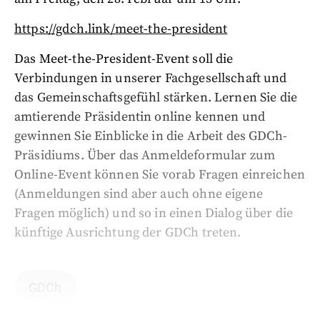
https://gdch.link/meet-the-president
Das Meet-the-President-Event soll die
Verbindungen in unserer Fachgesellschaft und
das Gemeinschaftsgefühl stärken. Lernen Sie die
amtierende Präsidentin online kennen und
gewinnen Sie Einblicke in die Arbeit des GDCh-
Präsidiums. Über das Anmeldeformular zum
Online-Event können Sie vorab Fragen einreichen
(Anmeldungen sind aber auch ohne eigene
Fragen möglich) und so in einen Dialog über die
künftige Ausrichtung der GDCh treten.
GDCh