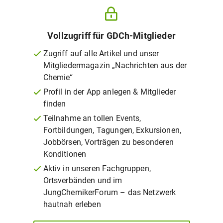
Vollzugriff für GDCh-Mitglieder
Zugriff auf alle Artikel und unser
Mitgliedermagazin „Nachrichten aus der
Chemie“
Profil in der App anlegen & Mitglieder
finden
Teilnahme an tollen Events,
Fortbildungen, Tagungen, Exkursionen,
Jobbörsen, Vorträgen zu besonderen
Konditionen
Aktiv in unseren Fachgruppen,
Ortsverbänden und im
JungChemikerForum – das Netzwerk
hautnah erleben