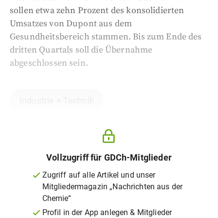
sollen etwa zehn Prozent des konsolidierten
Umsatzes von Dupont aus dem
Gesundheitsbereich stammen. Bis zum Ende des
dritten Quartals soll die Übernahme
abgeschlossen sein.
Industrie + Technik
Vollzugriff für GDCh-Mitglieder
Zugriff auf alle Artikel und unser
Mitgliedermagazin „Nachrichten aus der
Chemie“
Profil in der App anlegen & Mitglieder