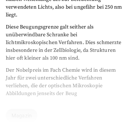
verwendeten Lichts, also bei ungefähr bei 250 nm
liegt.
Diese Beugungsgrenze galt seither als
unüberwindbare Schranke bei
lichtmikroskopischen Verfahren. Dies schmerzte
insbesondere in der Zellbiologie, da Strukturen
hier oft kleiner als 100 nm sind.
Der Nobelpreis im Fach Chemie wird in diesem
Jahr für zwei unterschiedliche Verfahren
verliehen, die der optischen Mikroskopie
Abbildungen jenseits der Beug
Magazin