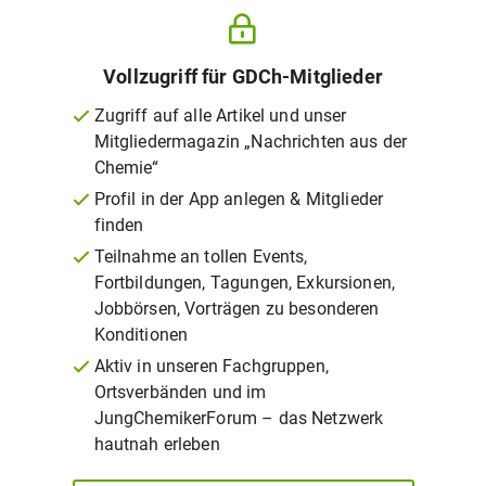
Vollzugriff für GDCh-Mitglieder
Zugriff auf alle Artikel und unser
Mitgliedermagazin „Nachrichten aus der
Chemie“
Profil in der App anlegen & Mitglieder
finden
Teilnahme an tollen Events,
Fortbildungen, Tagungen, Exkursionen,
Jobbörsen, Vorträgen zu besonderen
Konditionen
Aktiv in unseren Fachgruppen,
Ortsverbänden und im
JungChemikerForum – das Netzwerk
hautnah erleben