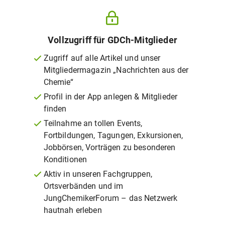
Vollzugriff für GDCh-Mitglieder
Zugriff auf alle Artikel und unser
Mitgliedermagazin „Nachrichten aus der
Chemie“
Profil in der App anlegen & Mitglieder
finden
Teilnahme an tollen Events,
Fortbildungen, Tagungen, Exkursionen,
Jobbörsen, Vorträgen zu besonderen
Konditionen
Aktiv in unseren Fachgruppen,
Ortsverbänden und im
JungChemikerForum – das Netzwerk
hautnah erleben