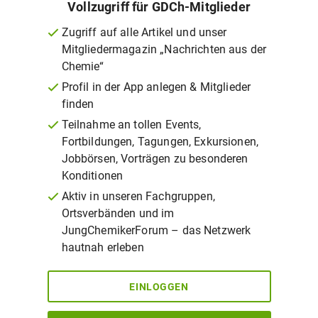
Vollzugriff für GDCh-Mitglieder
Zugriff auf alle Artikel und unser
Mitgliedermagazin „Nachrichten aus der
Chemie“
Profil in der App anlegen & Mitglieder
finden
Teilnahme an tollen Events,
Fortbildungen, Tagungen, Exkursionen,
Jobbörsen, Vorträgen zu besonderen
Konditionen
Aktiv in unseren Fachgruppen,
Ortsverbänden und im
JungChemikerForum – das Netzwerk
hautnah erleben
EINLOGGEN