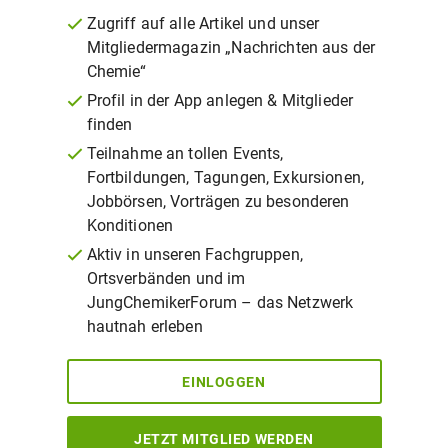
Zugriff auf alle Artikel und unser
Mitgliedermagazin „Nachrichten aus der
Chemie“
Profil in der App anlegen & Mitglieder
finden
Teilnahme an tollen Events,
Fortbildungen, Tagungen, Exkursionen,
Jobbörsen, Vorträgen zu besonderen
Konditionen
Aktiv in unseren Fachgruppen,
Ortsverbänden und im
JungChemikerForum – das Netzwerk
hautnah erleben
EINLOGGEN
JETZT MITGLIED WERDEN