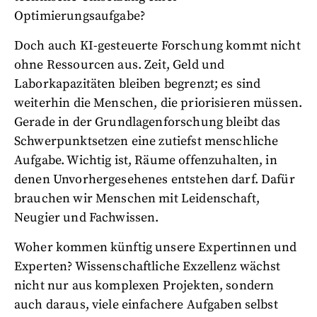
Optimierungsaufgabe?
Doch auch KI-gesteuerte Forschung kommt nicht
ohne Ressourcen aus. Zeit, Geld und
Laborkapazitäten bleiben begrenzt; es sind
weiterhin die Menschen, die priorisieren müssen.
Gerade in der Grundlagenforschung bleibt das
Schwerpunktsetzen eine zutiefst menschliche
Aufgabe. Wichtig ist, Räume offenzuhalten, in
denen Unvorhergesehenes entstehen darf. Dafür
brauchen wir Menschen mit Leidenschaft,
Neugier und Fachwissen.
Woher kommen künftig unsere Expertinnen und
Experten? Wissenschaftliche Exzellenz wächst
nicht nur aus komplexen Projekten, sondern
auch daraus, viele einfachere Aufgaben selbst