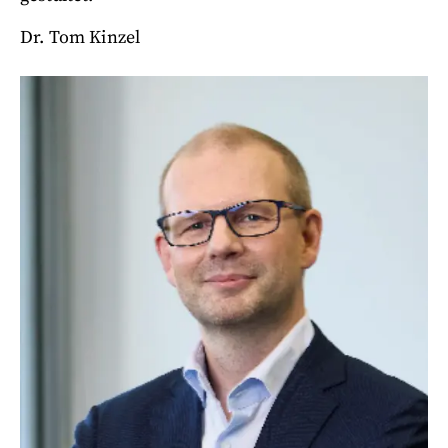
Dr. Tom Kinzel