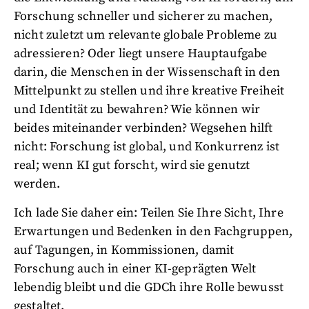
Forschung schneller und sicherer zu machen,
nicht zuletzt um relevante globale Probleme zu
adressieren? Oder liegt unsere Hauptaufgabe
darin, die Menschen in der Wissenschaft in den
Mittelpunkt zu stellen und ihre kreative Freiheit
und Identität zu bewahren? Wie können wir
beides miteinander verbinden? Wegsehen hilft
nicht: Forschung ist global, und Konkurrenz ist
real; wenn KI gut forscht, wird sie genutzt
werden.
Ich lade Sie daher ein: Teilen Sie Ihre Sicht, Ihre
Erwartungen und Bedenken in den Fachgruppen,
auf Tagungen, in Kommissionen, damit
Forschung auch in einer KI-geprägten Welt
lebendig bleibt und die GDCh ihre Rolle bewusst
gestaltet.