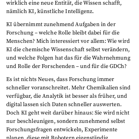
wirklich eine neue Entität, die Wissen schafft,
nämlich KI, künstliche Intelligenz.
KI übernimmt zunehmend Aufgaben in der
Forschung – welche Rolle bleibt dabei für die
Menschen? Mich interessiert vor allem: Wie wird
KI die chemische Wissenschaft selbst verändern,
und welche Folgen hat das für die Wahrnehmung
und Rolle der Forschenden – und für die GDCh?
Es ist nichts Neues, dass Forschung immer
schneller voranschreitet. Mehr Chemikalien sind
verfügbar, die Analytik ist besser als früher, und
digital lassen sich Daten schneller auswerten.
Doch KI geht weit darüber hinaus: Sie wird nicht
nur beschleunigen, sondern zunehmend selbst
Forschungsfragen entwickeln, Experimente
planen, diese mit Robotern eigenständig