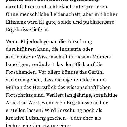
durchführen und schließlich interpretieren.
Ohne menschliche Leidenschaft, aber mit hoher
Effizienz wird KI gute, solide und publizierbare
Ergebnisse liefern.
Wenn KI jedoch genau die Forschung
durchführen kann, die Industrie oder
akademische Wissenschaft in diesem Moment
benötigen, verändert das den Blick auf die
Forschenden. Vor allem könnte das Gefühl
verloren gehen, dass die eigenen Ideen und
Mühen das Herzstück des wissenschaftlichen
Fortschritts sind. Verliert langjährige, sorgfältige
Arbeit an Wert, wenn sich Ergebnisse ad hoc
erstellen lassen? Wird Forschung noch als
kreative Leistung gesehen – oder eher als
technische Umsetzung einer