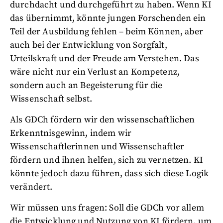
durchdacht und durchgeführt zu haben. Wenn KI
das übernimmt, könnte jungen Forschenden ein
Teil der Ausbildung fehlen – beim Können, aber
auch bei der Entwicklung von Sorgfalt,
Urteilskraft und der Freude am Verstehen. Das
wäre nicht nur ein Verlust an Kompetenz,
sondern auch an Begeisterung für die
Wissenschaft selbst.
Als GDCh fördern wir den wissenschaftlichen
Erkenntnisgewinn, indem wir
Wissenschaftlerinnen und Wissenschaftler
fördern und ihnen helfen, sich zu vernetzen. KI
könnte jedoch dazu führen, dass sich diese Logik
verändert.
Wir müssen uns fragen: Soll die GDCh vor allem
die Entwicklung und Nutzung von KI fördern, um