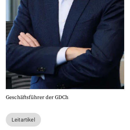
Geschäftsführer der GDCh
Leitartikel