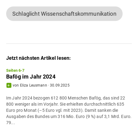
Schlaglicht Wissenschaftskommunikation
Jetzt nächsten Artikel lesen:
Seiten 6-7
Bafög im Jahr 2024
von
Eliza Leusmann
·
30.09.2025
Im Jahr 2024 bezogen 612 800 Menschen Bafög, das sind 22
800 weniger als im Vorjahr. Sie erhielten durchschnittlich 635
Euro pro Monat (–5 Euro vgl. mit 2023). Damit sanken die
Ausgaben des Bundes um 316 Mio. Euro (9 %) auf 3,1 Mrd. Euro.
79...