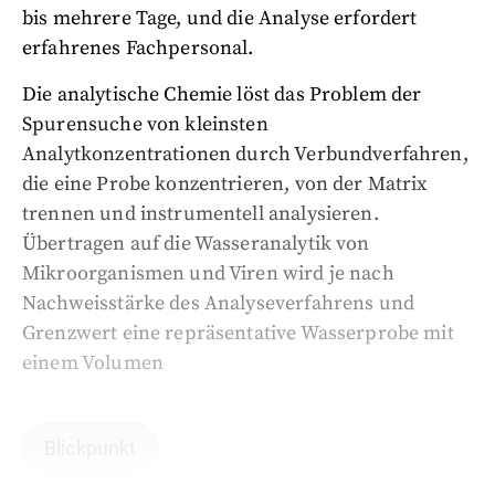
bis mehrere Tage, und die Analyse erfordert
erfahrenes Fachpersonal.
Die analytische Chemie löst das Problem der
Spurensuche von kleinsten
Analytkonzentrationen durch Verbundverfahren,
die eine Probe konzentrieren, von der Matrix
trennen und instrumentell analysieren.
Übertragen auf die Wasseranalytik von
Mikroorganismen und Viren wird je nach
Nachweisstärke des Analyseverfahrens und
Grenzwert eine repräsentative Wasserprobe mit
einem Volumen
Blickpunkt