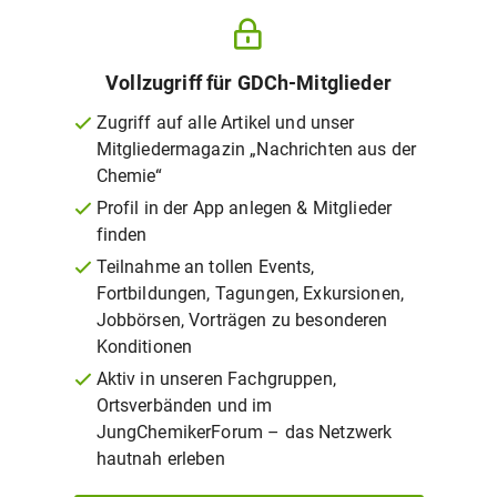
Vollzugriff für GDCh-Mitglieder
Zugriff auf alle Artikel und unser
Mitgliedermagazin „Nachrichten aus der
Chemie“
Profil in der App anlegen & Mitglieder
finden
Teilnahme an tollen Events,
Fortbildungen, Tagungen, Exkursionen,
Jobbörsen, Vorträgen zu besonderen
Konditionen
Aktiv in unseren Fachgruppen,
Ortsverbänden und im
JungChemikerForum – das Netzwerk
hautnah erleben