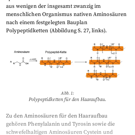
aus wenigen der insgesamt zwanzig im
menschlichen Organismus nativen Aminosäuren
nach einem festgelegten Bauplan
Polypeptidketten (
Abbildung
S. 27, links).
Abb. 1:
Polypeptidketten für den Haaraufbau.
Zu den Aminosäuren für den Haaraufbau
gehören Phenylalanin und Tyrosin sowie die
schwefelhaltigen Aminosäuren Cystein und