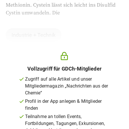
Methionin. Cystein lässt sich leicht ins Disulfid
Cystin umwandeln. Die
Industrie + Technik
Vollzugriff für GDCh-Mitglieder
Zugriff auf alle Artikel und unser
Mitgliedermagazin „Nachrichten aus der
Chemie“
Profil in der App anlegen & Mitglieder
finden
Teilnahme an tollen Events,
Fortbildungen, Tagungen, Exkursionen,