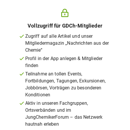
Vollzugriff für GDCh-Mitglieder
Zugriff auf alle Artikel und unser
Mitgliedermagazin „Nachrichten aus der
Chemie“
Profil in der App anlegen & Mitglieder
finden
Teilnahme an tollen Events,
Fortbildungen, Tagungen, Exkursionen,
Jobbörsen, Vorträgen zu besonderen
Konditionen
Aktiv in unseren Fachgruppen,
Ortsverbänden und im
JungChemikerForum – das Netzwerk
hautnah erleben