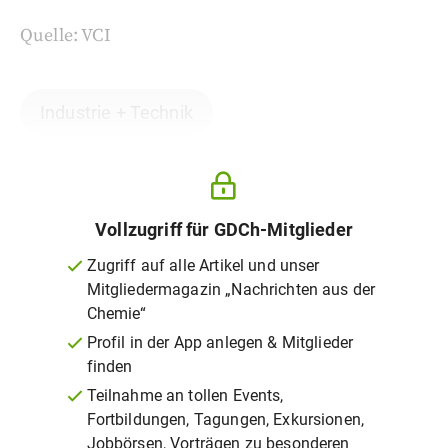
Quelle: VCI
Industrie + Technik
Vollzugriff für GDCh-Mitglieder
Zugriff auf alle Artikel und unser
Mitgliedermagazin „Nachrichten aus der
Chemie“
Profil in der App anlegen & Mitglieder
finden
Teilnahme an tollen Events,
Fortbildungen, Tagungen, Exkursionen,
Jobbörsen, Vorträgen zu besonderen