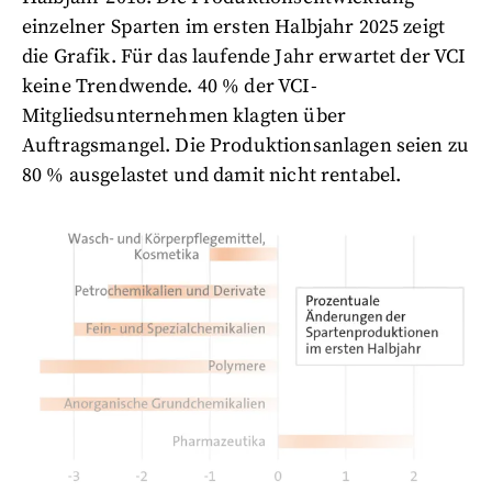
einzelner Sparten im ersten Halbjahr 2025 zeigt
die Grafik. Für das laufende Jahr erwartet der VCI
keine Trendwende. 40 % der VCI-
Mitgliedsunternehmen klagten über
Auftragsmangel. Die Produktionsanlagen seien zu
80 % ausgelastet und damit nicht rentabel.