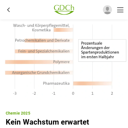
Chemie 2025
Kein Wachstum erwartet