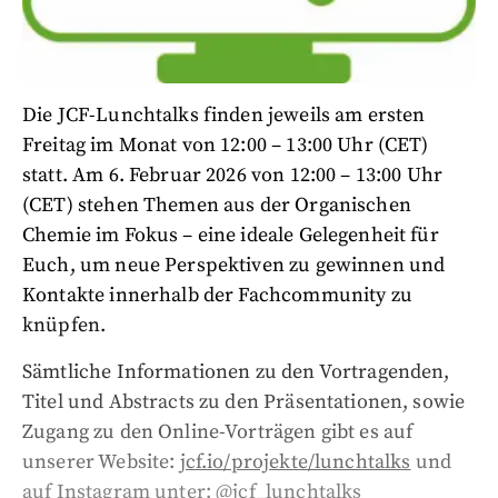
Die JCF-Lunchtalks finden jeweils am ersten
Freitag im Monat von 12:00 – 13:00 Uhr (CET)
statt. Am 6. Februar 2026 von 12:00 – 13:00 Uhr
(CET) stehen Themen aus der Organischen
Chemie im Fokus – eine ideale Gelegenheit für
Euch, um neue Perspektiven zu gewinnen und
Kontakte innerhalb der Fachcommunity zu
knüpfen.
Sämtliche Informationen zu den Vortragenden,
Titel und Abstracts zu den Präsentationen, sowie
Zugang zu den Online-Vorträgen gibt es auf
unserer Website:
jcf.io/projekte/lunchtalks
und
auf Instagram unter: @jcf_lunchtalks