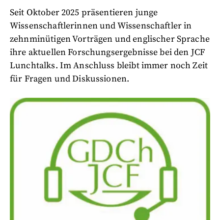
Seit Oktober 2025 präsentieren junge
Wissenschaftlerinnen und Wissenschaftler in
zehnminütigen Vorträgen und englischer Sprache
ihre aktuellen Forschungsergebnisse bei den JCF
Lunchtalks. Im Anschluss bleibt immer noch Zeit
für Fragen und Diskussionen.