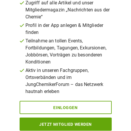
Zugriff auf alle Artikel und unser
Mitgliedermagazin „Nachrichten aus der
Chemie“
Profil in der App anlegen & Mitglieder
finden
Teilnahme an tollen Events,
Fortbildungen, Tagungen, Exkursionen,
Jobbörsen, Vorträgen zu besonderen
Konditionen
Aktiv in unseren Fachgruppen,
Ortsverbänden und im
JungChemikerForum – das Netzwerk
hautnah erleben
EINLOGGEN
JETZT MITGLIED WERDEN