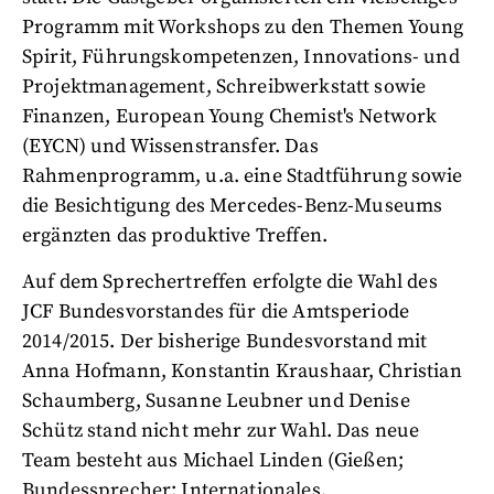
Programm mit Workshops zu den Themen Young
Spirit, Führungskompetenzen, Innovations- und
Projektmanagement, Schreibwerkstatt sowie
Finanzen, European Young Chemist's Network
(EYCN) und Wissenstransfer. Das
Rahmenprogramm, u.a. eine Stadtführung sowie
die Besichtigung des Mercedes-Benz-Museums
ergänzten das produktive Treffen.
Auf dem Sprechertreffen erfolgte die Wahl des
JCF Bundesvorstandes für die Amtsperiode
2014/2015. Der bisherige Bundesvorstand mit
Anna Hofmann, Konstantin Kraushaar, Christian
Schaumberg, Susanne Leubner und Denise
Schütz stand nicht mehr zur Wahl. Das neue
Team besteht aus Michael Linden (Gießen;
Bundessprecher: Internationales,