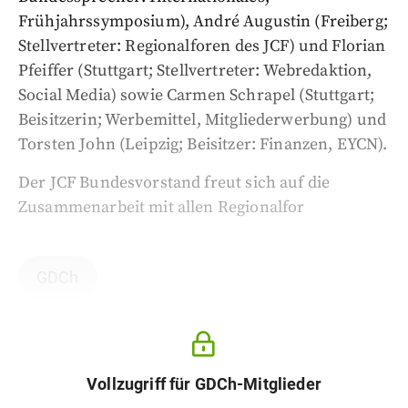
Frühjahrssymposium), André Augustin (Freiberg;
Stellvertreter: Regionalforen des JCF) und Florian
Pfeiffer (Stuttgart; Stellvertreter: Webredaktion,
Social Media) sowie Carmen Schrapel (Stuttgart;
Beisitzerin; Werbemittel, Mitgliederwerbung) und
Torsten John (Leipzig; Beisitzer: Finanzen, EYCN).
Der JCF Bundesvorstand freut sich auf die
Zusammenarbeit mit allen Regionalfor
GDCh
Vollzugriff für GDCh-Mitglieder