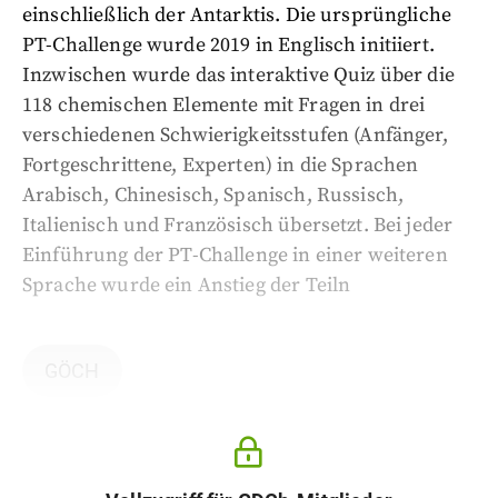
einschließlich der Antarktis. Die ursprüngliche
PT-Challenge wurde 2019 in Englisch initiiert.
Inzwischen wurde das interaktive Quiz über die
118 chemischen Elemente mit Fragen in drei
verschiedenen Schwierigkeitsstufen (Anfänger,
Fortgeschrittene, Experten) in die Sprachen
Arabisch, Chinesisch, Spanisch, Russisch,
Italienisch und Französisch übersetzt. Bei jeder
Einführung der PT-Challenge in einer weiteren
Sprache wurde ein Anstieg der Teiln
GÖCH