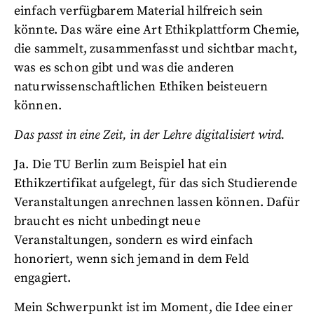
einfach verfügbarem Material hilfreich sein
könnte. Das wäre eine Art Ethikplattform Chemie,
die sammelt, zusammenfasst und sichtbar macht,
was es schon gibt und was die anderen
naturwissenschaftlichen Ethiken beisteuern
können.
Das passt in eine Zeit, in der Lehre digitalisiert wird.
Ja. Die TU Berlin zum Beispiel hat ein
Ethikzertifikat aufgelegt, für das sich Studierende
Veranstaltungen anrechnen lassen können. Dafür
braucht es nicht unbedingt neue
Veranstaltungen, sondern es wird einfach
honoriert, wenn sich jemand in dem Feld
engagiert.
Mein Schwerpunkt ist im Moment, die Idee einer