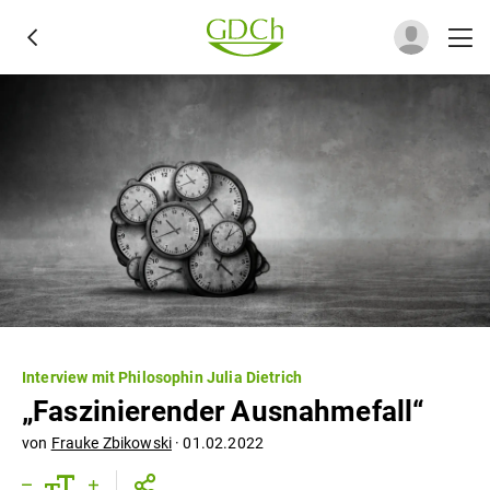
Interview mit Philosophin Julia Dietrich
„Faszinierender Ausnahmefall“
von
Frauke Zbikowski
·
01.02.2022