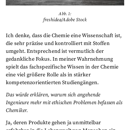
Abb. 1:
freshidea/Adobe Stock
Ich denke, dass die Chemie eine Wissenschaft ist,
die sehr präzise und kontrolliert mit Stoffen
umgeht. Entsprechend ist vermutlich der
gedankliche Fokus. In meiner Wahrnehmung
spielt das fachspezifische Wissen in der Chemie
eine viel größere Rolle als in stärker
kompetenzorientierten Studiengängen.
Das würde erklären, warum sich angehende
Ingenieure mehr mit ethischen Problemen befassen als
Chemiker.
Ja, deren Produkte gehen ja unmittelbar