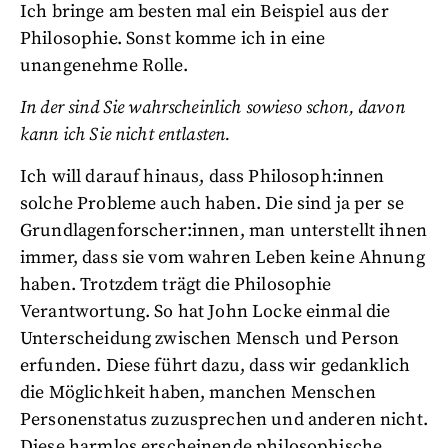
Ich bringe am besten mal ein Beispiel aus der
Philosophie. Sonst komme ich in eine
unangenehme Rolle.
In der sind Sie wahrscheinlich sowieso schon, davon
kann ich Sie nicht entlasten.
Ich will darauf hinaus, dass Philosoph:innen
solche Probleme auch haben. Die sind ja per se
Grundlagenforscher:innen, man unterstellt ihnen
immer, dass sie vom wahren Leben keine Ahnung
haben. Trotzdem trägt die Philosophie
Verantwortung. So hat John Locke einmal die
Unterscheidung zwischen Mensch und Person
erfunden. Diese führt dazu, dass wir gedanklich
die Möglichkeit haben, manchen Menschen
Personenstatus zuzusprechen und anderen nicht.
Diese harmlos erscheinende philosophische