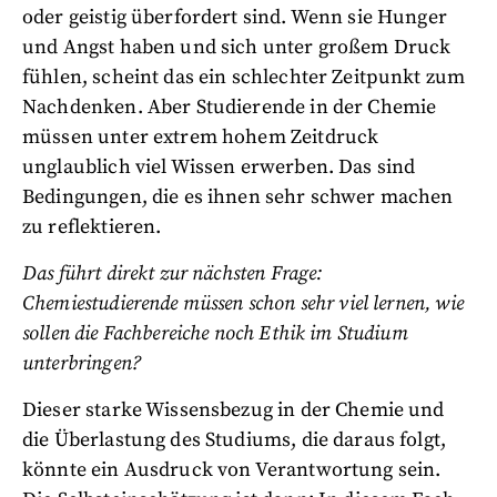
oder geistig überfordert sind. Wenn sie Hunger
und Angst haben und sich unter großem Druck
fühlen, scheint das ein schlechter Zeitpunkt zum
Nachdenken. Aber Studierende in der Chemie
müssen unter extrem hohem Zeitdruck
unglaublich viel Wissen erwerben. Das sind
Bedingungen, die es ihnen sehr schwer machen
zu reflektieren.
Das führt direkt zur nächsten Frage:
Chemiestudierende müssen schon sehr viel lernen, wie
sollen die Fachbereiche noch Ethik im Studium
unterbringen?
Dieser starke Wissensbezug in der Chemie und
die Überlastung des Studiums, die daraus folgt,
könnte ein Ausdruck von Verantwortung sein.