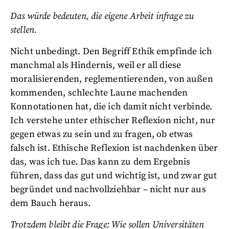
Das würde bedeuten, die eigene Arbeit infrage zu
stellen.
Nicht unbedingt. Den Begriff Ethik empfinde ich
manchmal als Hindernis, weil er all diese
moralisierenden, reglementierenden, von außen
kommenden, schlechte Laune machenden
Konnotationen hat, die ich damit nicht verbinde.
Ich verstehe unter ethischer Reflexion nicht, nur
gegen etwas zu sein und zu fragen, ob etwas
falsch ist. Ethische Reflexion ist nachdenken über
das, was ich tue. Das kann zu dem Ergebnis
führen, dass das gut und wichtig ist, und zwar gut
begründet und nachvollziehbar – nicht nur aus
dem Bauch heraus.
Trotzdem bleibt die Frage: Wie sollen Universitäten