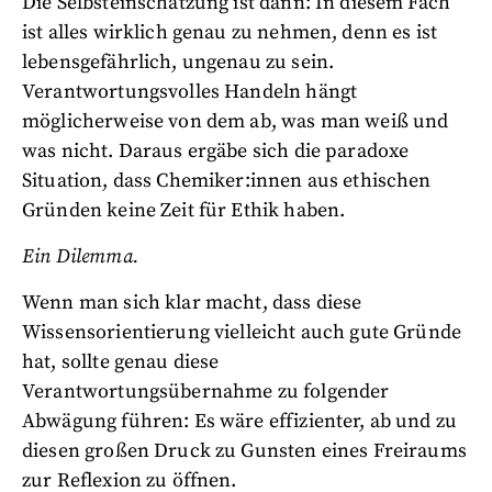
Die Selbsteinschätzung ist dann: In diesem Fach
ist alles wirklich genau zu nehmen, denn es ist
lebensgefährlich, ungenau zu sein.
Verantwortungsvolles Handeln hängt
möglicherweise von dem ab, was man weiß und
was nicht. Daraus ergäbe sich die paradoxe
Situation, dass Chemiker:innen aus ethischen
Gründen keine Zeit für Ethik haben.
Ein Dilemma.
Wenn man sich klar macht, dass diese
Wissensorientierung vielleicht auch gute Gründe
hat, sollte genau diese
Verantwortungsübernahme zu folgender
Abwägung führen: Es wäre effizienter, ab und zu
diesen großen Druck zu Gunsten eines Freiraums
zur Reflexion zu öffnen.