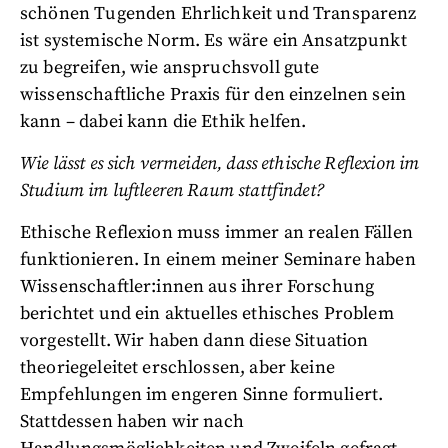
schönen Tugenden Ehrlichkeit und Transparenz
ist systemische Norm. Es wäre ein Ansatzpunkt
zu begreifen, wie anspruchsvoll gute
wissenschaftliche Praxis für den einzelnen sein
kann – dabei kann die Ethik helfen.
Wie lässt es sich vermeiden, dass ethische Reflexion im
Studium im luftleeren Raum stattfindet?
Ethische Reflexion muss immer an realen Fällen
funktionieren. In einem meiner Seminare haben
Wissenschaftler:innen aus ihrer Forschung
berichtet und ein aktuelles ethisches Problem
vorgestellt. Wir haben dann diese Situation
theoriegeleitet erschlossen, aber keine
Empfehlungen im engeren Sinne formuliert.
Stattdessen haben wir nach