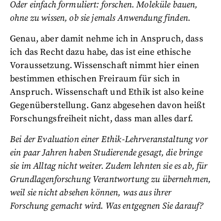
Oder einfach formuliert: forschen. Moleküle bauen,
ohne zu wissen, ob sie jemals Anwendung finden.
Genau, aber damit nehme ich in Anspruch, dass
ich das Recht dazu habe, das ist eine ethische
Voraussetzung. Wissenschaft nimmt hier einen
bestimmen ethischen Freiraum für sich in
Anspruch. Wissenschaft und Ethik ist also keine
Gegenüberstellung. Ganz abgesehen davon heißt
Forschungsfreiheit nicht, dass man alles darf.
Bei der Evaluation einer Ethik-Lehrveranstaltung vor
ein paar Jahren haben Studierende gesagt, die bringe
sie im Alltag nicht weiter. Zudem lehnten sie es ab, für
Grundlagenforschung Verantwortung zu übernehmen,
weil sie nicht absehen können, was aus ihrer
Forschung gemacht wird. Was entgegnen Sie darauf?