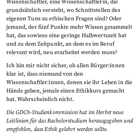
Wissenschaftler, eine Wissenschaftlerin, die
grundsätzlich versteht, wo Schnittstellen des
eigenen Tuns zu ethischen Fragen sind? Oder
jemand, der fünf Punkte mehr Wissen gesammelt
hat, das sowieso eine geringe Halbwertszeit hat
und zu dem Zeitpunkt, an dem es im Beruf
relevant wird, neu erarbeitet werden muss?
Ich bin mir nicht sicher, ob allen Bürger:innen
klar ist, dass niemand von den
Wissenschaftler:innen, denen sie ihr Leben in die
Hände geben, jemals einen Ethikkurs gemacht
hat. Wahrscheinlich nicht.
Die GDCh-Studienkommission hat im Herbst neue
Leitlinien für das Bachelorstudium herausgegeben und
empfohlen, dass Ethik gelehrt werden sollte.