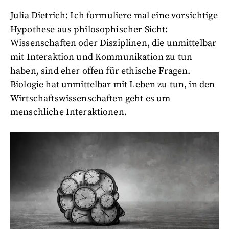
Julia Dietrich: Ich formuliere mal eine vorsichtige
Hypothese aus philosophischer Sicht:
Wissenschaften oder Disziplinen, die unmittelbar
mit Interaktion und Kommunikation zu tun
haben, sind eher offen für
ethische Fragen
.
Biologie hat unmittelbar mit Leben zu tun, in den
Wirtschaftswissenschaften geht es um
menschliche Interaktionen.