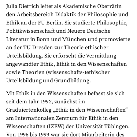
Julia Dietrich leitet als Akademische Oberrätin
den Arbeitsbereich Didaktik der Philosophie und
Ethik an der FU Berlin. Sie studierte Philosophie,
Politikwissenschaft und Neuere Deutsche
Literatur in Bonn und München und promovierte
an der TU Dresden zur Theorie ethischer
Urteilsbildung. Sie erforscht die Vermittlung
angewandter Ethik, Ethik in den Wissenschaften
sowie Theorien (wissenschafts-)ethischer
Urteilsbildung und Grundbildung.
Mit Ethik in den Wissenschaften befasst sie sich
seit dem Jahr 1992, zunächst im
Graduiertenkolleg „Ethik in den Wissenschaften“
am Internationalen Zentrum für Ethik in den
Wissenschaften (IZEW) der Universität Tübingen.
Von 1996 bis 1999 war sie dort Mitarbeiterin des