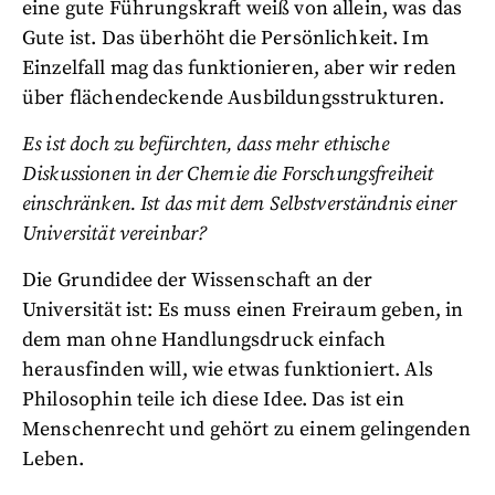
eine gute Führungskraft weiß von allein, was das
Gute ist. Das überhöht die Persönlichkeit. Im
Einzelfall mag das funktionieren, aber wir reden
über flächendeckende Ausbildungsstrukturen.
Es ist doch zu befürchten, dass mehr ethische
Diskussionen in der Chemie die Forschungsfreiheit
einschränken. Ist das mit dem Selbstverständnis einer
Universität vereinbar?
Die Grundidee der Wissenschaft an der
Universität ist: Es muss einen Freiraum geben, in
dem man ohne Handlungsdruck einfach
herausfinden will, wie etwas funktioniert. Als
Philosophin teile ich diese Idee. Das ist ein
Menschenrecht und gehört zu einem gelingenden
Leben.