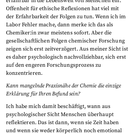
erfahrbar in die Lebenswelt von Menschen ein.
Offenheit für ethische Reflexionen hat viel mit
der Erfahrbarkeit der Folgen zu tun. Wenn ich im
Labor Fehler mache, dann merke ich das als
Chemiker:in zwar meistens sofort. Aber die
gesellschaftlichen Folgen chemischer Forschung
zeigen sich erst zeitverzögert. Aus meiner Sicht ist
es daher psychologisch nachvollziehbar, sich erst
auf den engeren Forschungsprozess zu
konzentrieren.
Kann mangelnde Praxisnähe der Chemie die einzige
Erklärung für Ihren Befund sein?
Ich habe mich damit beschäftigt, wann aus
psychologischer Sicht Menschen überhaupt
reflektieren. Das ist dann, wenn sie Zeit haben
und wenn sie weder körperlich noch emotional