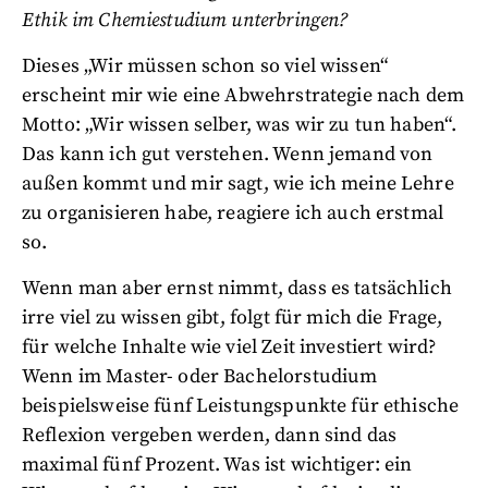
Ethik im Chemiestudium unterbringen?
Dieses „Wir müssen schon so viel wissen“
erscheint mir wie eine Abwehrstrategie nach dem
Motto: „Wir wissen selber, was wir zu tun haben“.
Das kann ich gut verstehen. Wenn jemand von
außen kommt und mir sagt, wie ich meine Lehre
zu organisieren habe, reagiere ich auch erstmal
so.
Wenn man aber ernst nimmt, dass es tatsächlich
irre viel zu wissen gibt, folgt für mich die Frage,
für welche Inhalte wie viel Zeit investiert wird?
Wenn im Master- oder Bachelorstudium
beispielsweise fünf Leistungspunkte für ethische
Reflexion vergeben werden, dann sind das
maximal fünf Prozent. Was ist wichtiger: ein