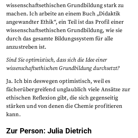
wissenschaftsethischen Grundbildung stark zu
machen. Ich arbeite an einem Buch „Didaktik
angewandter Ethik“, ein Teil ist das Profil einer
wissenschaftsethischen Grundbildung, wie sie
durch das gesamte Bildungssystem für alle
anzustreben ist.
Sind Sie optimistisch, dass sich die Idee einer
wissenschaftsethischen Grundbildung durchsetzt?
Ja. Ich bin deswegen optimistisch, weil es
fächerübergreifend unglaublich viele Ansätze zur
ethischen Reflexion gibt, die sich gegenseitig
stärken und von denen die Chemie profitieren
kann.
Zur Person: Julia Dietrich