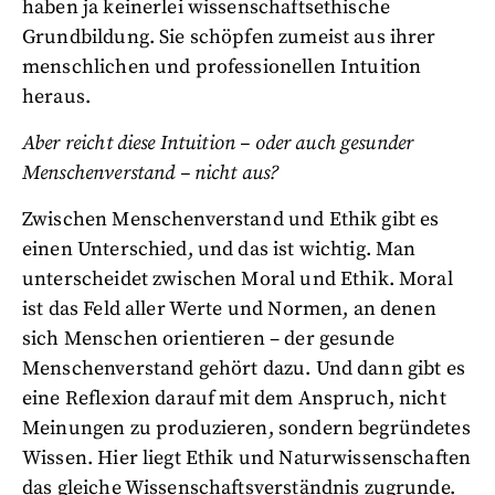
haben ja keinerlei wissenschaftsethische
Grundbildung. Sie schöpfen zumeist aus ihrer
menschlichen und professionellen Intuition
heraus.
Aber reicht diese Intuition – oder auch gesunder
Menschenverstand – nicht aus?
Zwischen Menschenverstand und Ethik gibt es
einen Unterschied, und das ist wichtig. Man
unterscheidet zwischen Moral und Ethik. Moral
ist das Feld aller Werte und Normen, an denen
sich Menschen orientieren – der gesunde
Menschenverstand gehört dazu. Und dann gibt es
eine Reflexion darauf mit dem Anspruch, nicht
Meinungen zu produzieren, sondern begründetes
Wissen. Hier liegt Ethik und Naturwissenschaften
das gleiche Wissenschaftsverständnis zugrunde.