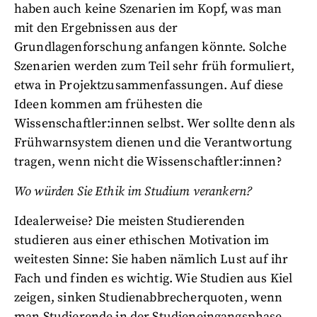
haben auch keine Szenarien im Kopf, was man
mit den Ergebnissen aus der
Grundlagenforschung anfangen könnte. Solche
Szenarien werden zum Teil sehr früh formuliert,
etwa in Projektzusammenfassungen. Auf diese
Ideen kommen am frühesten die
Wissenschaftler:innen selbst. Wer sollte denn als
Frühwarnsystem dienen und die Verantwortung
tragen, wenn nicht die Wissenschaftler:innen?
Wo würden Sie Ethik im Studium verankern?
Idealerweise? Die meisten Studierenden
studieren aus einer ethischen Motivation im
weitesten Sinne: Sie haben nämlich Lust auf ihr
Fach und finden es wichtig. Wie Studien aus Kiel
zeigen, sinken Studienabbrecherquoten, wenn
man Studierende in der Studieneingangsphase