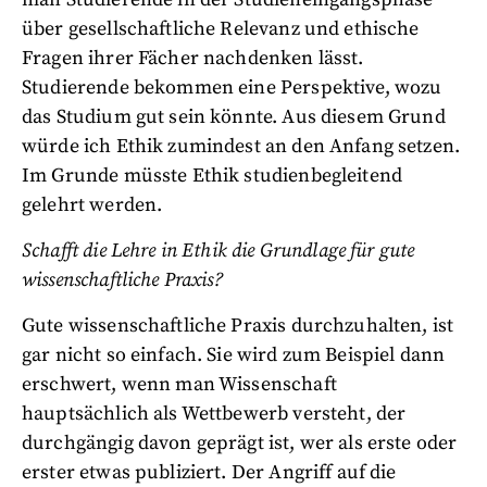
über gesellschaftliche Relevanz und ethische
Fragen ihrer Fächer nachdenken lässt.
Studierende bekommen eine Perspektive, wozu
das Studium gut sein könnte. Aus diesem Grund
würde ich Ethik zumindest an den Anfang setzen.
Im Grunde müsste Ethik studienbegleitend
gelehrt werden.
Schafft die Lehre in Ethik die Grundlage für gute
wissenschaftliche Praxis?
Gute wissenschaftliche Praxis durchzuhalten, ist
gar nicht so einfach. Sie wird zum Beispiel dann
erschwert, wenn man Wissenschaft
hauptsächlich als Wettbewerb versteht, der
durchgängig davon geprägt ist, wer als erste oder
erster etwas publiziert. Der Angriff auf die