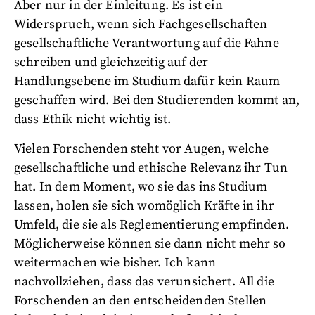
Aber nur in der Einleitung. Es ist ein
Widerspruch, wenn sich Fachgesellschaften
gesellschaftliche Verantwortung auf die Fahne
schreiben und gleichzeitig auf der
Handlungsebene im Studium dafür kein Raum
geschaffen wird. Bei den Studierenden kommt an,
dass Ethik nicht wichtig ist.
Vielen Forschenden steht vor Augen, welche
gesellschaftliche und ethische Relevanz ihr Tun
hat. In dem Moment, wo sie das ins Studium
lassen, holen sie sich womöglich Kräfte in ihr
Umfeld, die sie als Reglementierung empfinden.
Möglicherweise können sie dann nicht mehr so
weitermachen wie bisher. Ich kann
nachvollziehen, dass das verunsichert. All die
Forschenden an den entscheidenden Stellen