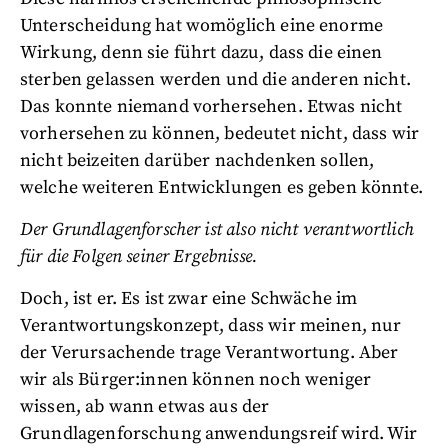
Unterscheidung hat womöglich eine enorme
Wirkung, denn sie führt dazu, dass die einen
sterben gelassen werden und die anderen nicht.
Das konnte niemand vorhersehen. Etwas nicht
vorhersehen zu können, bedeutet nicht, dass wir
nicht beizeiten darüber nachdenken sollen,
welche weiteren Entwicklungen es geben könnte.
Der Grundlagenforscher ist also nicht verantwortlich
für die Folgen seiner Ergebnisse.
Doch, ist er. Es ist zwar eine Schwäche im
Verantwortungskonzept, dass wir meinen, nur
der Verursachende trage Verantwortung. Aber
wir als Bürger:innen können noch weniger
wissen, ab wann etwas aus der
Grundlagenforschung anwendungsreif wird. Wir