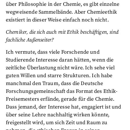
über Philosophie in der Chemie, es gibt einzelne
wegweisende Sammelbände. Aber Chemieethik
existiert in dieser Weise einfach noch nicht.
Chemiker, die sich auch mit Ethik beschäftigen, sind
fachliche Außenseiter?
Ich vermute, dass viele Forschende und
Studierende Interesse daran hätten, wenn die
zeitliche Überlastung nicht wäre. Ich sehe viel
guten Willen und starre Strukturen. Ich habe
manchmal den Traum, dass die Deutsche
Forschungsgemeinschaft das Format des Ethik-
Freisemesters erfände, gerade für die Chemie.
Dass jemand, der Interesse hat, engagiert ist und
über seine Lehre nachhaltig wirken könnte,
freigestellt wird, um sich Zeit und Raum zu