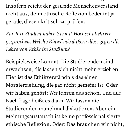
Insofern reicht der gesunde Menschenverstand
nicht aus, denn ethische Reflexion bedeutet ja
gerade, diesen kritisch zu prüfen.
Für Ihre Studien haben Sie mit Hochschullehrern
gesprochen. Welche Einwände äußern diese gegen die
Lehre von Ethik im Studium?
Beispielsweise kommt: Die Studierenden sind
erwachsen, die lassen sich nicht mehr erziehen.
Hier ist das Ethikverständnis das einer
Moralerziehung, die gar nicht gemeint ist. Oder
wir haben gehört: Wir lehren das schon. Und auf
Nachfrage heißt es dann: Wir lassen die
Studierenden manchmal diskutieren. Aber ein
Meinungsaustausch ist keine professionalisierte
ethische Reflexion. Oder: Das brauchen wir nicht,