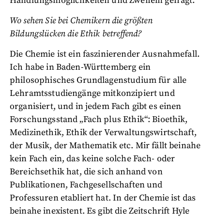
Handlungsmöglichkeiten und Zweifeln gefragt.
Wo sehen Sie bei Chemikern die größten
Bildungslücken die Ethik betreffend?
Die Chemie ist ein faszinierender Ausnahmefall.
Ich habe in Baden-Württemberg ein
philosophisches Grundlagenstudium für alle
Lehramtsstudiengänge mitkonzipiert und
organisiert, und in jedem Fach gibt es einen
Forschungsstand „Fach plus Ethik“: Bioethik,
Medizinethik, Ethik der Verwaltungswirtschaft,
der Musik, der Mathematik etc. Mir fällt beinahe
kein Fach ein, das keine solche Fach- oder
Bereichsethik hat, die sich anhand von
Publikationen, Fachgesellschaften und
Professuren etabliert hat. In der Chemie ist das
beinahe inexistent. Es gibt die Zeitschrift Hyle