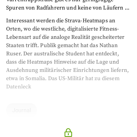
Spuren von Radfahrern und keine von Läufern ...
Interessant werden die Strava-Heatmaps an
Orten, wo die westliche, digitalisierte Fitness-
Lebensart auf die analoge Realität gescheiterter
Staaten trifft. Publik gemacht hat das Nathan
Ruser. Der australische Student hat entdeckt,
dass die Heatmaps Hinweise auf die Lage und
Ausdehnung militärischer Einrichtungen liefern,
etwa in Somalia. Das US-Militär hat zu diesem
Datenleck
Journal