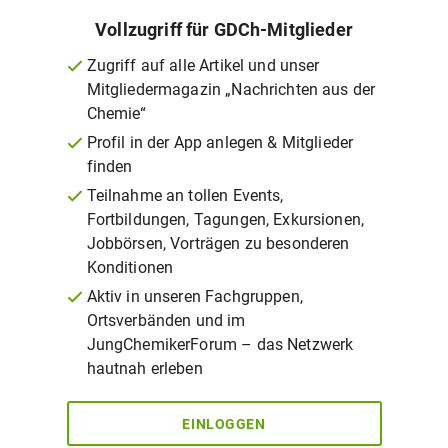
Vollzugriff für GDCh-Mitglieder
Zugriff auf alle Artikel und unser
Mitgliedermagazin „Nachrichten aus der
Chemie“
Profil in der App anlegen & Mitglieder
finden
Teilnahme an tollen Events,
Fortbildungen, Tagungen, Exkursionen,
Jobbörsen, Vorträgen zu besonderen
Konditionen
Aktiv in unseren Fachgruppen,
Ortsverbänden und im
JungChemikerForum – das Netzwerk
hautnah erleben
EINLOGGEN