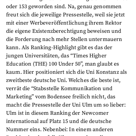
oder 153 geworden sind. Na, genau genommen
freut sich die jeweilige Pressestelle, weil sie jetzt
mit einer Werbeveröffentlichung ihrem Rektor
die eigene Existenzberechtigung beweisen und
die Forderung nach mehr Stellen untermauern
kann. Als Ranking-Highlight gibt es das der
jungen Universitäten, das “Times Higher
Education (THE) 100 Under 50”, man glaubt es
kaum. Hier positioniert sich die Uni Konstanz als
zweitbeste deutsche Uni. Welches die beste ist,
verrät die “Stabsstelle Kommunikation und
Marketing” vom Bodensee freilich nicht, das
macht die Pressestelle der Uni Ulm um so lieber:
Ulm ist in diesem Ranking der Newcomer
international auf Platz 15 und die deutsche
Nummer eins. Nebenbei: In einem anderen