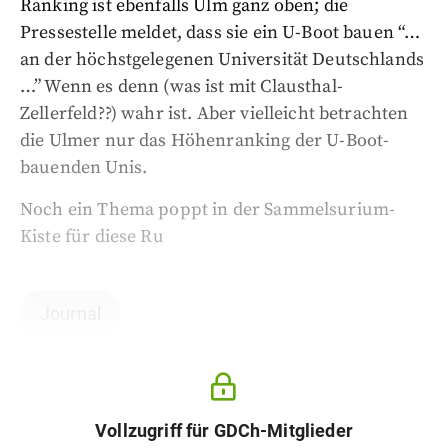
Ranking ist ebenfalls Ulm ganz oben; die
Pressestelle meldet, dass sie ein U-Boot bauen “…
an der höchstgelegenen Universität Deutschlands
…” Wenn es denn (was ist mit Clausthal-
Zellerfeld??) wahr ist. Aber vielleicht betrachten
die Ulmer nur das Höhenranking der U-Boot-
bauenden Unis.
Noch ein Thema poppt in der Sammelsurium-
Kiste für diese Ru
Journal
Vollzugriff für GDCh-Mitglieder