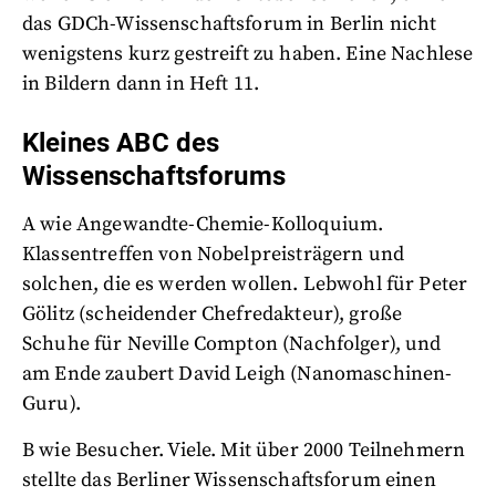
das GDCh-Wissenschaftsforum in Berlin nicht
wenigstens kurz gestreift zu haben. Eine Nachlese
in Bildern dann in Heft 11.
Kleines ABC des
Wissenschaftsforums
A wie Angewandte-Chemie-Kolloquium.
Klassentreffen von Nobelpreisträgern und
solchen, die es werden wollen. Lebwohl für Peter
Gölitz (scheidender Chefredakteur), große
Schuhe für Neville Compton (Nachfolger), und
am Ende zaubert David Leigh (Nanomaschinen-
Guru).
B wie Besucher. Viele. Mit über 2000 Teilnehmern
stellte das Berliner Wissenschaftsforum einen