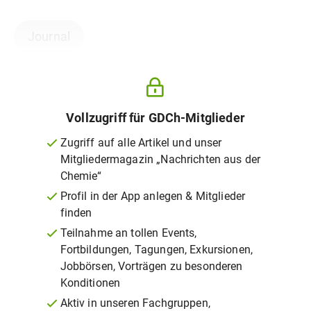
Journal
Vollzugriff für GDCh-Mitglieder
Zugriff auf alle Artikel und unser
Mitgliedermagazin „Nachrichten aus der
Chemie“
Profil in der App anlegen & Mitglieder
finden
Teilnahme an tollen Events,
Fortbildungen, Tagungen, Exkursionen,
Jobbörsen, Vorträgen zu besonderen
Konditionen
Aktiv in unseren Fachgruppen,