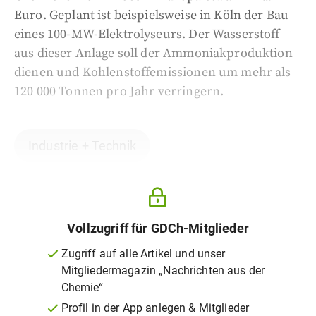
Euro. Geplant ist beispielsweise in Köln der Bau
eines 100-MW-Elektrolyseurs. Der Wasserstoff
aus dieser Anlage soll der Ammoniakproduktion
dienen und Kohlenstoffemissionen um mehr als
120 000 Tonnen pro Jahr verringern.
Industrie + Technik
Vollzugriff für GDCh-Mitglieder
Zugriff auf alle Artikel und unser
Mitgliedermagazin „Nachrichten aus der
Chemie“
Profil in der App anlegen & Mitglieder