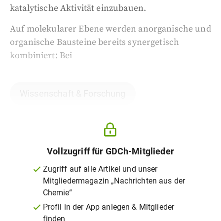
katalytische Aktivität einzubauen.
Auf molekularer Ebene werden anorganische und
organische Bausteine bereits synergetisch
kombiniert: Bei
Wissenschaft & Forschung
Vollzugriff für GDCh-Mitglieder
Zugriff auf alle Artikel und unser
Mitgliedermagazin „Nachrichten aus der
Chemie“
Profil in der App anlegen & Mitglieder
finden