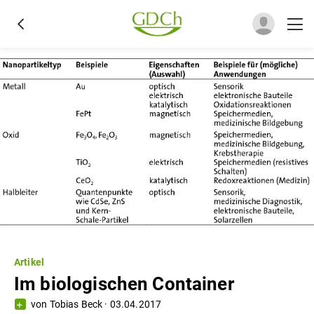
Artikel
Im biologischen Container
von
Tobias Beck
·
03.04.2017