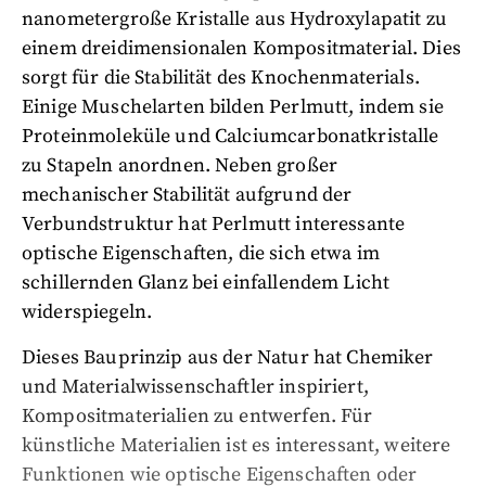
nanometergroße Kristalle aus Hydroxylapatit zu
einem dreidimensionalen Kompositmaterial. Dies
sorgt für die Stabilität des Knochenmaterials.
Einige Muschelarten bilden Perlmutt, indem sie
Proteinmoleküle und Calciumcarbonatkristalle
zu Stapeln anordnen. Neben großer
mechanischer Stabilität aufgrund der
Verbundstruktur hat Perlmutt interessante
optische Eigenschaften, die sich etwa im
schillernden Glanz bei einfallendem Licht
widerspiegeln.
Dieses Bauprinzip aus der Natur hat Chemiker
und Materialwissenschaftler inspiriert,
Kompositmaterialien zu entwerfen. Für
künstliche Materialien ist es interessant, weitere
Funktionen wie optische Eigenschaften oder