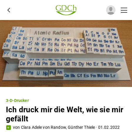
3-D-Drucker
Ich druck mir die Welt, wie sie mir
gefällt
von
Clara Adele von Randow
,
Günther Thiele
·
01.02.2022