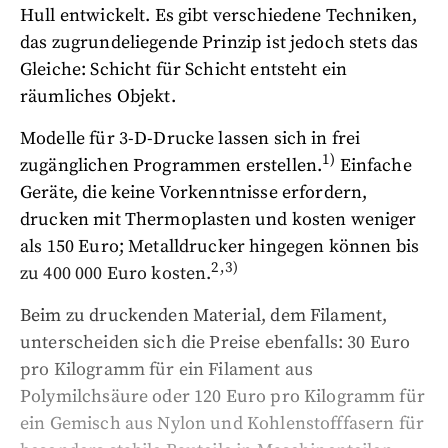
Hull entwickelt. Es gibt verschiedene Techniken,
das zugrundeliegende Prinzip ist jedoch stets das
Gleiche: Schicht für Schicht entsteht ein
räumliches Objekt.
Modelle für 3-D-Drucke lassen sich in frei
1)
zugänglichen Programmen erstellen.
Einfache
Geräte, die keine Vorkenntnisse erfordern,
drucken mit Thermoplasten und kosten weniger
als 150 Euro; Metalldrucker hingegen können bis
2,3)
zu 400 000 Euro kosten.
Beim zu druckenden Material, dem Filament,
unterscheiden sich die Preise ebenfalls: 30 Euro
pro Kilogramm für ein Filament aus
Polymilchsäure oder 120 Euro pro Kilogramm für
ein Gemisch aus Nylon und Kohlenstofffasern für