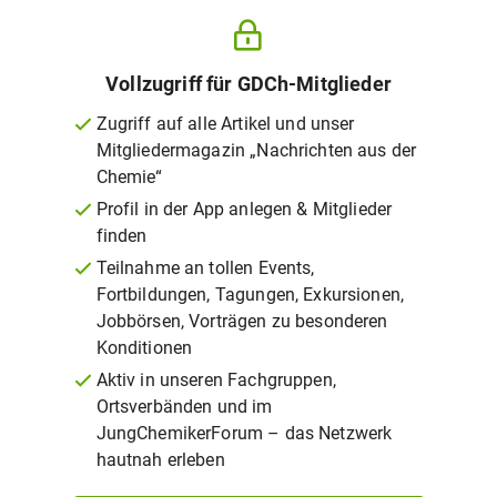
Vollzugriff für GDCh-Mitglieder
Zugriff auf alle Artikel und unser
Mitgliedermagazin „Nachrichten aus der
Chemie“
Profil in der App anlegen & Mitglieder
finden
Teilnahme an tollen Events,
Fortbildungen, Tagungen, Exkursionen,
Jobbörsen, Vorträgen zu besonderen
Konditionen
Aktiv in unseren Fachgruppen,
Ortsverbänden und im
JungChemikerForum – das Netzwerk
hautnah erleben