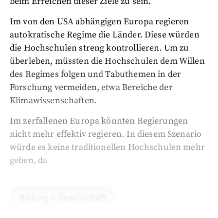
beim Erreichen dieser Ziele zu sein.
Im von den USA abhängigen Europa regieren
autokratische Regime die Länder. Diese würden
die Hochschulen streng kontrollieren. Um zu
überleben, müssten die Hochschulen dem Willen
des Regimes folgen und Tabuthemen in der
Forschung vermeiden, etwa Bereiche der
Klimawissenschaften.
Im zerfallenen Europa könnten Regierungen
nicht mehr effektiv regieren. In diesem Szenario
würde es keine traditionellen Hochschulen mehr
geben, da
Bildung + Gesellschaft