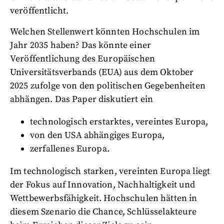
veröffentlicht.
Welchen Stellenwert könnten Hochschulen im
Jahr 2035 haben? Das könnte einer
Veröffentlichung des Europäischen
Universitätsverbands (EUA) aus dem Oktober
2025 zufolge von den politischen Gegebenheiten
abhängen. Das Paper diskutiert ein
technologisch erstarktes, vereintes Europa,
von den USA abhängiges Europa,
zerfallenes Europa.
Im technologisch starken, vereinten Europa liegt
der Fokus auf Innovation, Nachhaltigkeit und
Wettbewerbsfähigkeit. Hochschulen hätten in
diesem Szenario die Chance, Schlüsselakteure