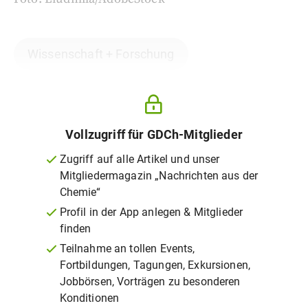
Wissenschaft + Forschung
Vollzugriff für GDCh-Mitglieder
Zugriff auf alle Artikel und unser
Mitgliedermagazin „Nachrichten aus der
Chemie“
Profil in der App anlegen & Mitglieder
finden
Teilnahme an tollen Events,
Fortbildungen, Tagungen, Exkursionen,
Jobbörsen, Vorträgen zu besonderen
Konditionen