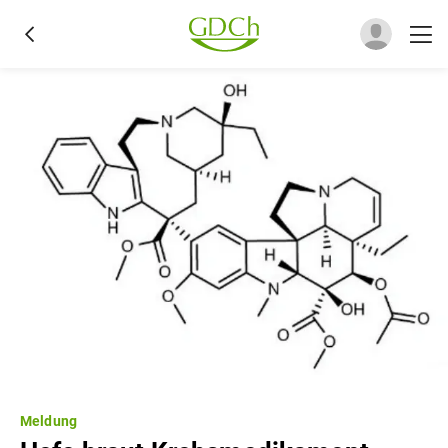
Meldung