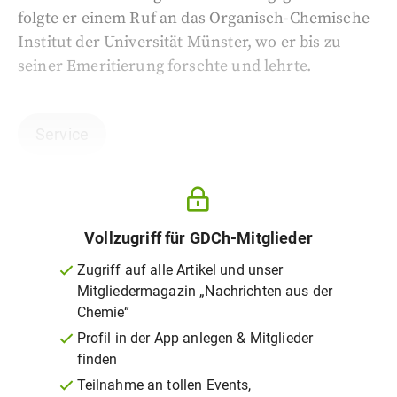
folgte er einem Ruf an das Organisch-Chemische
Institut der Universität Münster, wo er bis zu
seiner Emeritierung forschte und lehrte.
Service
Vollzugriff für GDCh-Mitglieder
Zugriff auf alle Artikel und unser
Mitgliedermagazin „Nachrichten aus der
Chemie“
Profil in der App anlegen & Mitglieder
finden
Teilnahme an tollen Events,